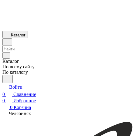
Каталог
Каталог
По всему сайту
По каталогу
Войти
0
Сравнение
0
Избранное
0
Корзина
Челябинск