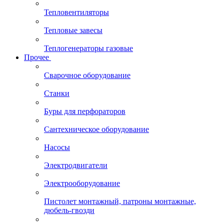
Тепловентиляторы
Тепловые завесы
Теплогенераторы газовые
Прочее
Сварочное оборудование
Станки
Буры для перфораторов
Сантехническое оборудование
Насосы
Электродвигатели
Электрооборудование
Пистолет монтажный, патроны монтажные,
дюбель-гвозди