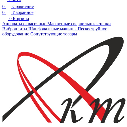
0
Сравнение
0
Избранное
0
Корзина
Аппараты окрасочные
Магнитные сверлильные станки
Виброплиты
Шлифовальные машины
Пескоструйное
оборудование
Сопутствующие товары