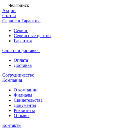
Челябинск
Акции
Статьи
Сервис и Гарантия
Сервис
Сервисные центры
Гарантия
Оплата и доставка
Оплата
Доставка
Сотрудничество
Компания
О компании
Филиалы
Свидетельства
Документы
Реквизиты
Отзывы
Контакты