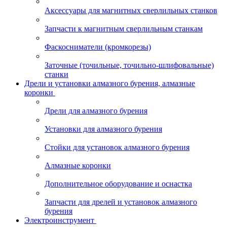
Аксессуары для магнитных сверлильных станков
Запчасти к магнитным сверлильным станкам
Фаскосниматели (кромкорезы)
Заточные (точильные, точильно-шлифовальные)
станки
Дрели и установки алмазного бурения, алмазные
коронки
Дрели для алмазного бурения
Установки для алмазного бурения
Стойки для установок алмазного бурения
Алмазные коронки
Дополнительное оборудование и оснастка
Запчасти для дрелей и установок алмазного
бурения
Электроинструмент