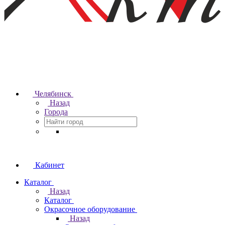
Челябинск
Назад
Города
Кабинет
Каталог
Назад
Каталог
Окрасочное оборудование
Назад