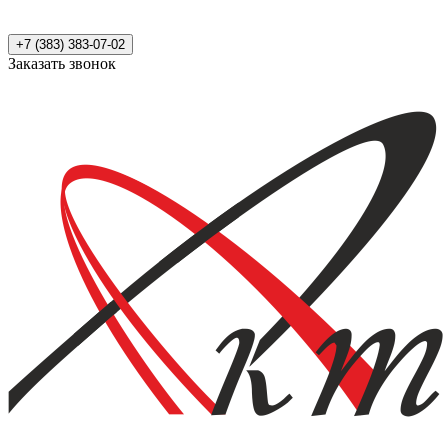
+7 (383) 383-07-02
Заказать звонок