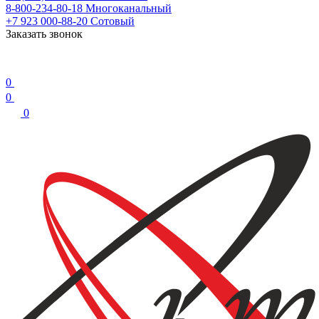
8-800-234-80-18
Многоканальный
+7 923 000-88-20
Сотовый
Заказать звонок
0
0
0