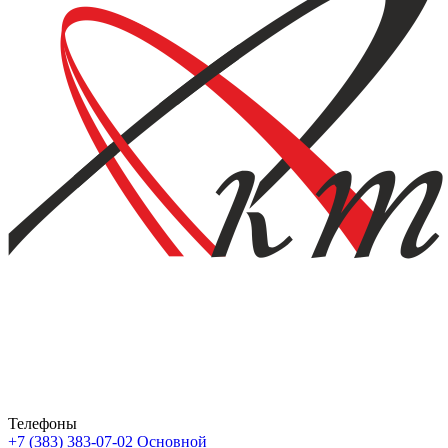
Телефоны
+7 (383) 383-07-02
Основной