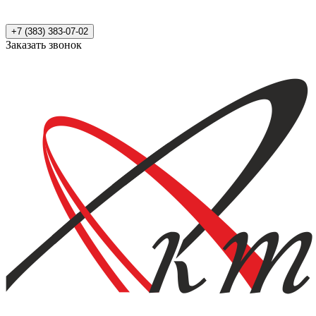
+7 (383) 383-07-02
Заказать звонок