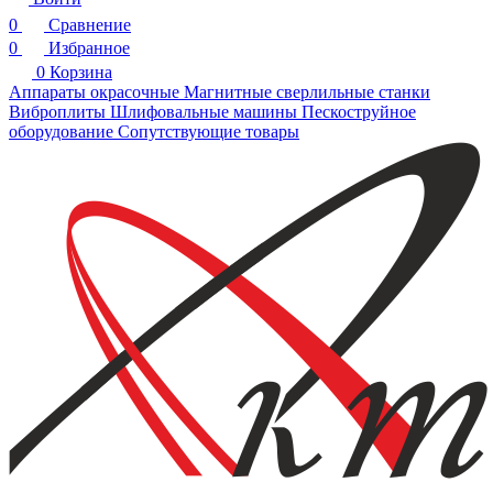
0
Сравнение
0
Избранное
0
Корзина
Аппараты окрасочные
Магнитные сверлильные станки
Виброплиты
Шлифовальные машины
Пескоструйное
оборудование
Сопутствующие товары