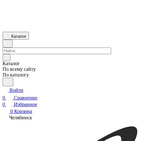
Каталог
Каталог
По всему сайту
По каталогу
Войти
0
Сравнение
0
Избранное
0
Корзина
Челябинск