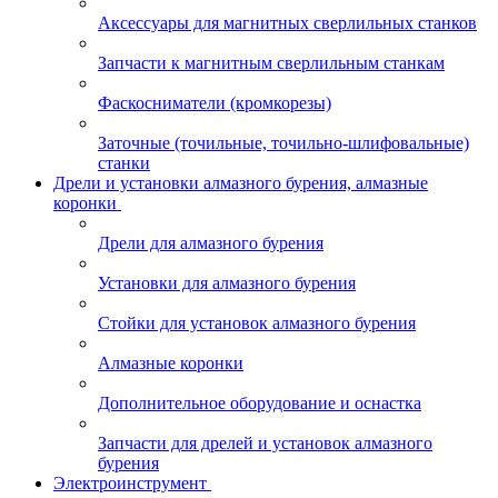
Аксессуары для магнитных сверлильных станков
Запчасти к магнитным сверлильным станкам
Фаскосниматели (кромкорезы)
Заточные (точильные, точильно-шлифовальные)
станки
Дрели и установки алмазного бурения, алмазные
коронки
Дрели для алмазного бурения
Установки для алмазного бурения
Стойки для установок алмазного бурения
Алмазные коронки
Дополнительное оборудование и оснастка
Запчасти для дрелей и установок алмазного
бурения
Электроинструмент