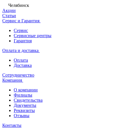
Челябинск
Акции
Статьи
Сервис и Гарантия
Сервис
Сервисные центры
Гарантия
Оплата и доставка
Оплата
Доставка
Сотрудничество
Компания
О компании
Филиалы
Свидетельства
Документы
Реквизиты
Отзывы
Контакты