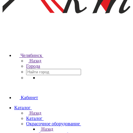
Челябинск
Назад
Города
Кабинет
Каталог
Назад
Каталог
Окрасочное оборудование
Назад