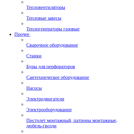
Тепловентиляторы
Тепловые завесы
Теплогенераторы газовые
Прочее
Сварочное оборудование
Станки
Буры для перфораторов
Сантехническое оборудование
Насосы
Электродвигатели
Электрооборудование
Пистолет монтажный, патроны монтажные,
дюбель-гвозди