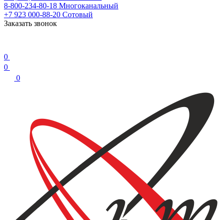
8-800-234-80-18
Многоканальный
+7 923 000-88-20
Сотовый
Заказать звонок
0
0
0