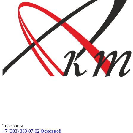
Телефоны
+7 (383) 383-07-02
Основной