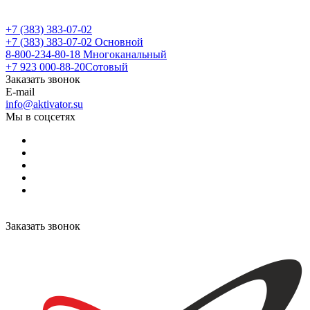
+7 (383) 383-07-02
+7 (383) 383-07-02
Основной
8-800-234-80-18
Многоканальный
+7 923 000-88-20
Сотовый
Заказать звонок
E-mail
info@aktivator.su
Мы в соцсетях
Заказать звонок