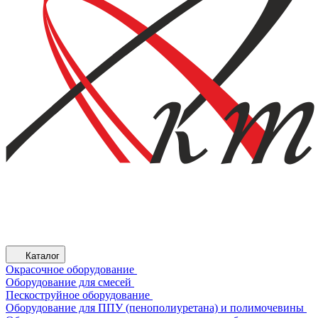
Каталог
Окрасочное оборудование
Оборудование для смесей
Пескоструйное оборудование
Оборудование для ППУ (пенополиуретана) и полимочевины