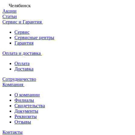
Челябинск
Акции
Статьи
Сервис и Гарантия
Сервис
Сервисные центры
Гарантия
Оплата и доставка
Оплата
Доставка
Сотрудничество
Компания
О компании
Филиалы
Свидетельства
Документы
Реквизиты
Отзывы
Контакты