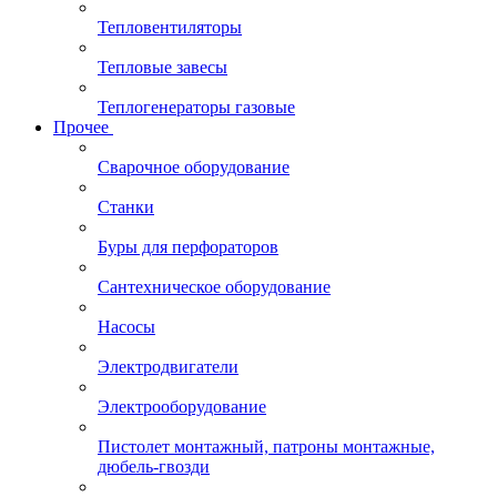
Тепловентиляторы
Тепловые завесы
Теплогенераторы газовые
Прочее
Сварочное оборудование
Станки
Буры для перфораторов
Сантехническое оборудование
Насосы
Электродвигатели
Электрооборудование
Пистолет монтажный, патроны монтажные,
дюбель-гвозди