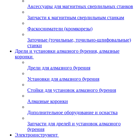
Аксессуары для магнитных сверлильных станков
Запчасти к магнитным сверлильным станкам
Фаскосниматели (кромкорезы)
Заточные (точильные, точильно-шлифовальные)
станки
Дрели и установки алмазного бурения, алмазные
коронки
Дрели для алмазного бурения
Установки для алмазного бурения
Стойки для установок алмазного бурения
Алмазные коронки
Дополнительное оборудование и оснастка
Запчасти для дрелей и установок алмазного
бурения
Электроинструмент