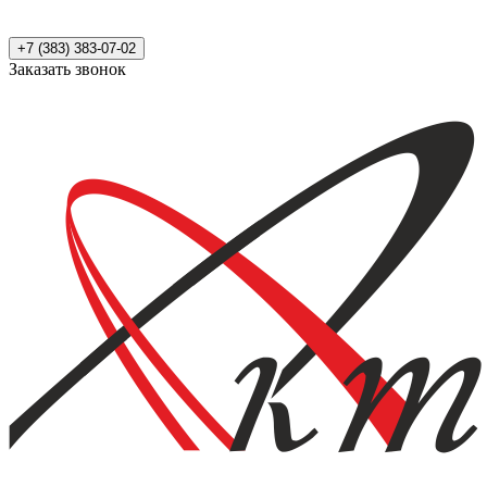
+7 (383) 383-07-02
Заказать звонок