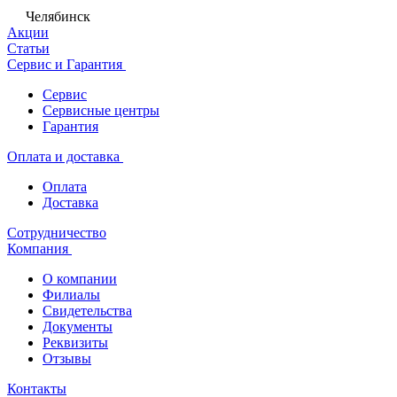
Челябинск
Акции
Статьи
Сервис и Гарантия
Сервис
Сервисные центры
Гарантия
Оплата и доставка
Оплата
Доставка
Сотрудничество
Компания
О компании
Филиалы
Свидетельства
Документы
Реквизиты
Отзывы
Контакты