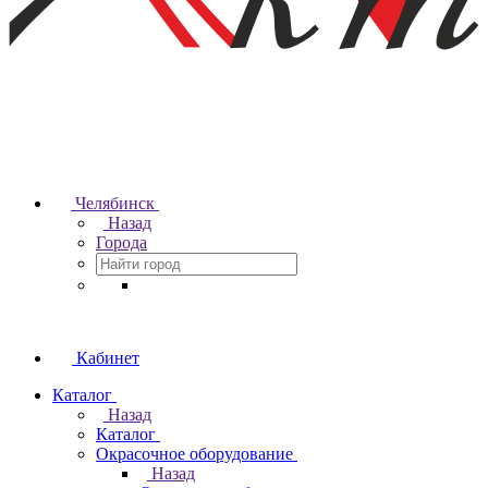
Челябинск
Назад
Города
Кабинет
Каталог
Назад
Каталог
Окрасочное оборудование
Назад