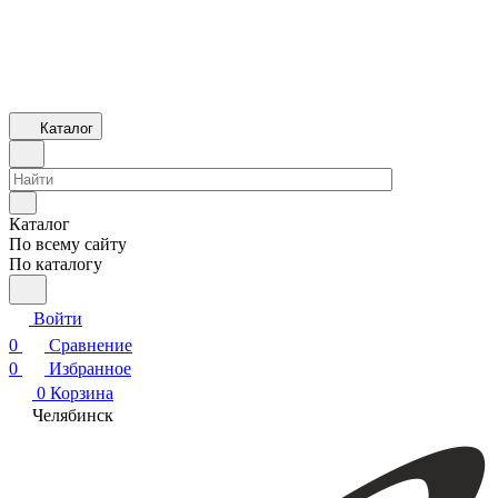
Каталог
Каталог
По всему сайту
По каталогу
Войти
0
Сравнение
0
Избранное
0
Корзина
Челябинск