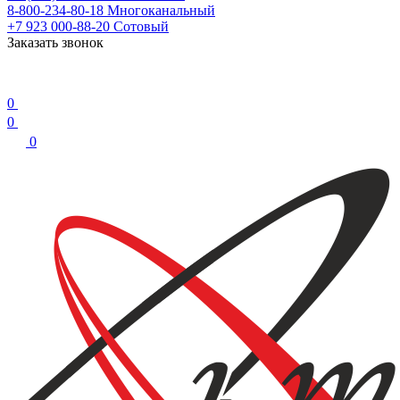
8-800-234-80-18
Многоканальный
+7 923 000-88-20
Сотовый
Заказать звонок
0
0
0