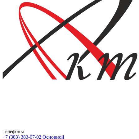
Телефоны
+7 (383) 383-07-02
Основной