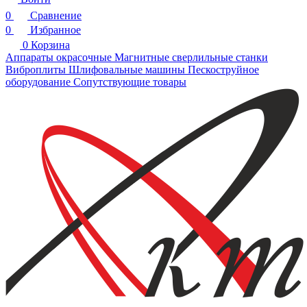
0
Сравнение
0
Избранное
0
Корзина
Аппараты окрасочные
Магнитные сверлильные станки
Виброплиты
Шлифовальные машины
Пескоструйное
оборудование
Сопутствующие товары