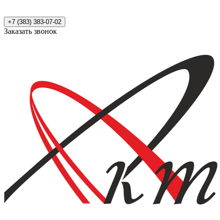
+7 (383) 383-07-02
Заказать звонок