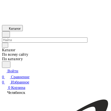
Каталог
Каталог
По всему сайту
По каталогу
Войти
0
Сравнение
0
Избранное
0
Корзина
Челябинск