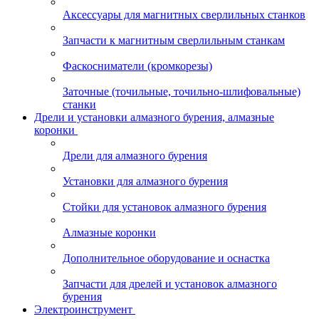
Аксессуары для магнитных сверлильных станков
Запчасти к магнитным сверлильным станкам
Фаскосниматели (кромкорезы)
Заточные (точильные, точильно-шлифовальные)
станки
Дрели и установки алмазного бурения, алмазные
коронки
Дрели для алмазного бурения
Установки для алмазного бурения
Стойки для установок алмазного бурения
Алмазные коронки
Дополнительное оборудование и оснастка
Запчасти для дрелей и установок алмазного
бурения
Электроинструмент