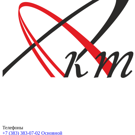
Телефоны
+7 (383) 383-07-02
Основной