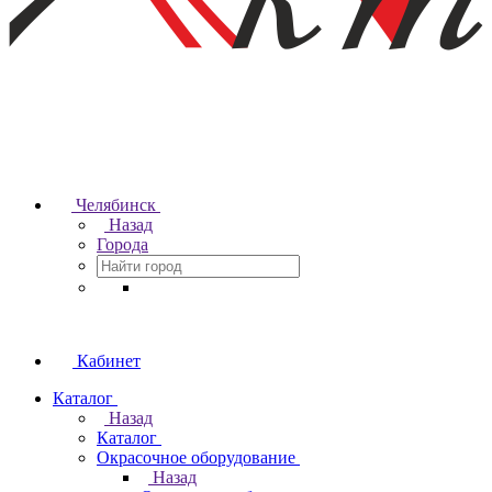
Челябинск
Назад
Города
Кабинет
Каталог
Назад
Каталог
Окрасочное оборудование
Назад