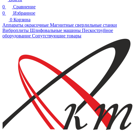
0
Сравнение
0
Избранное
0
Корзина
Аппараты окрасочные
Магнитные сверлильные станки
Виброплиты
Шлифовальные машины
Пескоструйное
оборудование
Сопутствующие товары