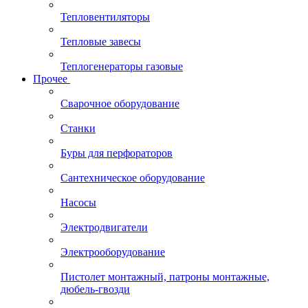
Тепловентиляторы
Тепловые завесы
Теплогенераторы газовые
Прочее
Сварочное оборудование
Станки
Буры для перфораторов
Сантехническое оборудование
Насосы
Электродвигатели
Электрооборудование
Пистолет монтажный, патроны монтажные,
дюбель-гвозди