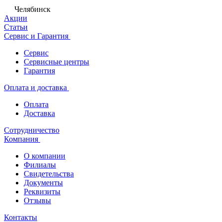
Челябинск
Акции
Статьи
Сервис и Гарантия
Сервис
Сервисные центры
Гарантия
Оплата и доставка
Оплата
Доставка
Сотрудничество
Компания
О компании
Филиалы
Свидетельства
Документы
Реквизиты
Отзывы
Контакты