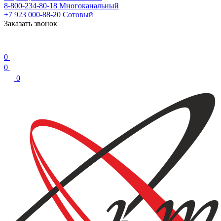
8-800-234-80-18
Многоканальный
+7 923 000-88-20
Сотовый
Заказать звонок
0
0
0