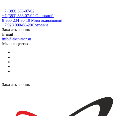
+7 (383) 383-07-02
+7 (383) 383-07-02
Основной
8-800-234-80-18
Многоканальный
+7 923 000-88-20
Сотовый
Заказать звонок
E-mail
info@aktivator.su
Мы в соцсетях
Заказать звонок