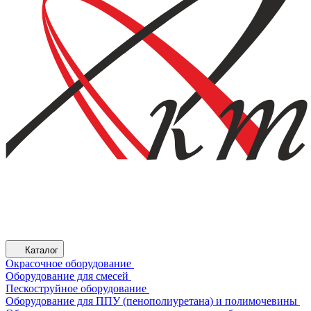
Каталог
Окрасочное оборудование
Оборудование для смесей
Пескоструйное оборудование
Оборудование для ППУ (пенополиуретана) и полимочевины