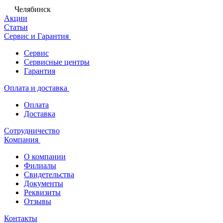
Челябинск
Акции
Статьи
Сервис и Гарантия
Сервис
Сервисные центры
Гарантия
Оплата и доставка
Оплата
Доставка
Сотрудничество
Компания
О компании
Филиалы
Свидетельства
Документы
Реквизиты
Отзывы
Контакты