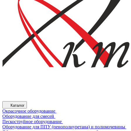
Каталог
Окрасочное оборудование
Оборудование для смесей
Пескоструйное оборудование
Оборудование для ППУ (пенополиуретана) и полимочевины