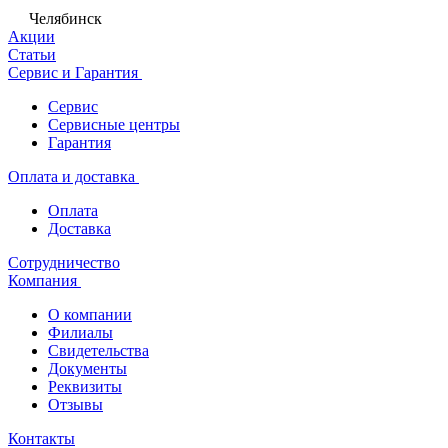
Челябинск
Акции
Статьи
Сервис и Гарантия
Сервис
Сервисные центры
Гарантия
Оплата и доставка
Оплата
Доставка
Сотрудничество
Компания
О компании
Филиалы
Свидетельства
Документы
Реквизиты
Отзывы
Контакты