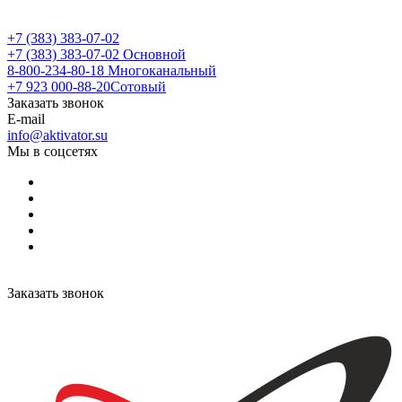
+7 (383) 383-07-02
+7 (383) 383-07-02
Основной
8-800-234-80-18
Многоканальный
+7 923 000-88-20
Сотовый
Заказать звонок
E-mail
info@aktivator.su
Мы в соцсетях
Заказать звонок