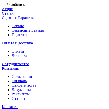
Челябинск
Акции
Статьи
Сервис и Гарантия
Сервис
Сервисные центры
Гарантия
Оплата и доставка
Оплата
Доставка
Сотрудничество
Компания
О компании
Филиалы
Свидетельства
Документы
Реквизиты
Отзывы
Контакты