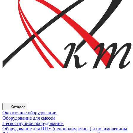
Каталог
Окрасочное оборудование
Оборудование для смесей
Пескоструйное оборудование
Оборудование для ППУ (пенополиуретана) и полимочевины