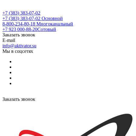
+7 (383) 383-07-02
+7 (383) 383-07-02
Основной
8-800-234-80-18
Многоканальный
+7 923 000-88-20
Сотовый
Заказать звонок
E-mail
info@aktivator.su
Мы в соцсетях
Заказать звонок