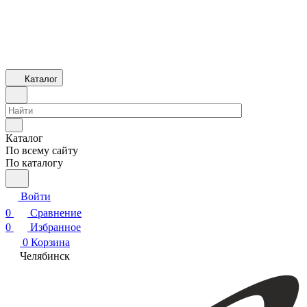
Каталог
Каталог
По всему сайту
По каталогу
Войти
0
Сравнение
0
Избранное
0
Корзина
Челябинск