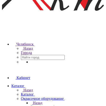
Челябинск
Назад
Города
Кабинет
Каталог
Назад
Каталог
Окрасочное оборудование
Назад