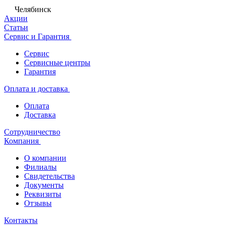
Челябинск
Акции
Статьи
Сервис и Гарантия
Сервис
Сервисные центры
Гарантия
Оплата и доставка
Оплата
Доставка
Сотрудничество
Компания
О компании
Филиалы
Свидетельства
Документы
Реквизиты
Отзывы
Контакты