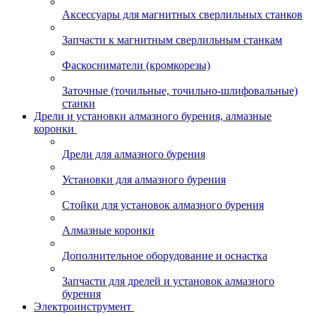
Аксессуары для магнитных сверлильных станков
Запчасти к магнитным сверлильным станкам
Фаскосниматели (кромкорезы)
Заточные (точильные, точильно-шлифовальные)
станки
Дрели и установки алмазного бурения, алмазные
коронки
Дрели для алмазного бурения
Установки для алмазного бурения
Стойки для установок алмазного бурения
Алмазные коронки
Дополнительное оборудование и оснастка
Запчасти для дрелей и установок алмазного
бурения
Электроинструмент