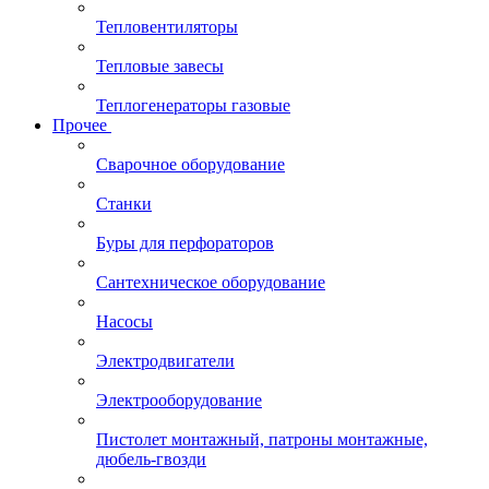
Тепловентиляторы
Тепловые завесы
Теплогенераторы газовые
Прочее
Сварочное оборудование
Станки
Буры для перфораторов
Сантехническое оборудование
Насосы
Электродвигатели
Электрооборудование
Пистолет монтажный, патроны монтажные,
дюбель-гвозди