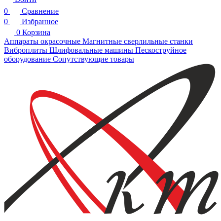
0
Сравнение
0
Избранное
0
Корзина
Аппараты окрасочные
Магнитные сверлильные станки
Виброплиты
Шлифовальные машины
Пескоструйное
оборудование
Сопутствующие товары