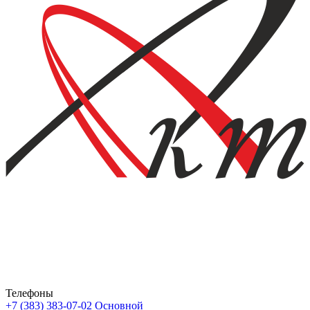
Телефоны
+7 (383) 383-07-02
Основной