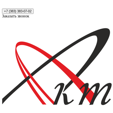
+7 (383) 383-07-02
Заказать звонок