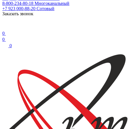
8-800-234-80-18
Многоканальный
+7 923 000-88-20
Сотовый
Заказать звонок
0
0
0