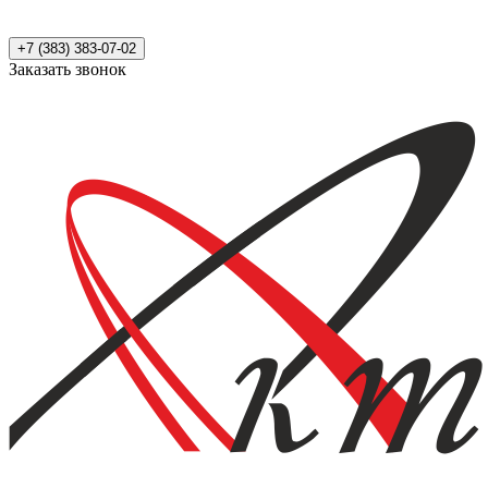
+7 (383) 383-07-02
Заказать звонок