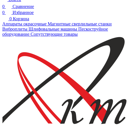
0
Сравнение
0
Избранное
0
Корзина
Аппараты окрасочные
Магнитные сверлильные станки
Виброплиты
Шлифовальные машины
Пескоструйное
оборудование
Сопутствующие товары