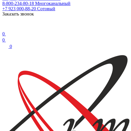
8-800-234-80-18
Многоканальный
+7 923 000-88-20
Сотовый
Заказать звонок
0
0
0