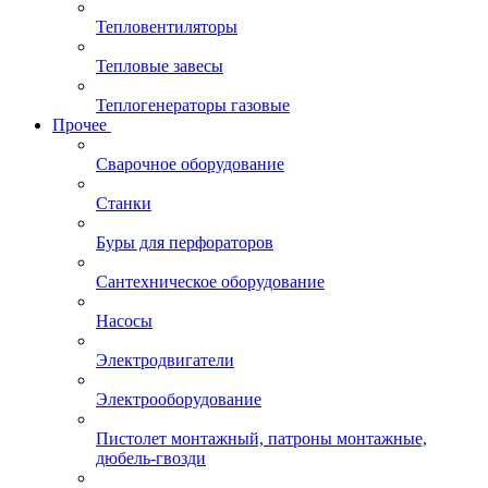
Тепловентиляторы
Тепловые завесы
Теплогенераторы газовые
Прочее
Сварочное оборудование
Станки
Буры для перфораторов
Сантехническое оборудование
Насосы
Электродвигатели
Электрооборудование
Пистолет монтажный, патроны монтажные,
дюбель-гвозди