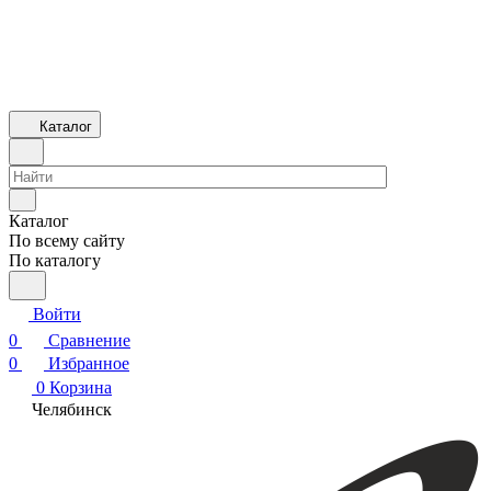
Каталог
Каталог
По всему сайту
По каталогу
Войти
0
Сравнение
0
Избранное
0
Корзина
Челябинск