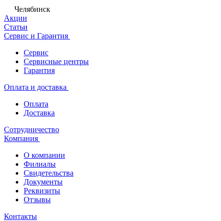
Челябинск
Акции
Статьи
Сервис и Гарантия
Сервис
Сервисные центры
Гарантия
Оплата и доставка
Оплата
Доставка
Сотрудничество
Компания
О компании
Филиалы
Свидетельства
Документы
Реквизиты
Отзывы
Контакты