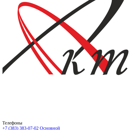
Телефоны
+7 (383) 383-07-02
Основной