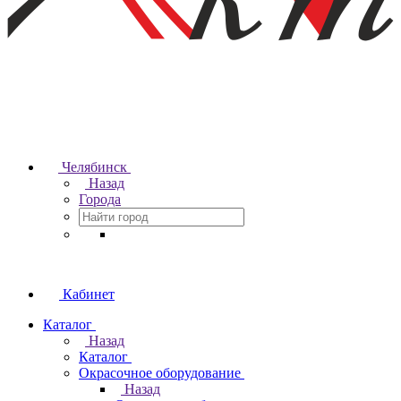
Челябинск
Назад
Города
Кабинет
Каталог
Назад
Каталог
Окрасочное оборудование
Назад