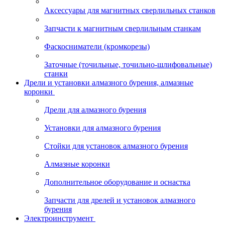
Аксессуары для магнитных сверлильных станков
Запчасти к магнитным сверлильным станкам
Фаскосниматели (кромкорезы)
Заточные (точильные, точильно-шлифовальные)
станки
Дрели и установки алмазного бурения, алмазные
коронки
Дрели для алмазного бурения
Установки для алмазного бурения
Стойки для установок алмазного бурения
Алмазные коронки
Дополнительное оборудование и оснастка
Запчасти для дрелей и установок алмазного
бурения
Электроинструмент