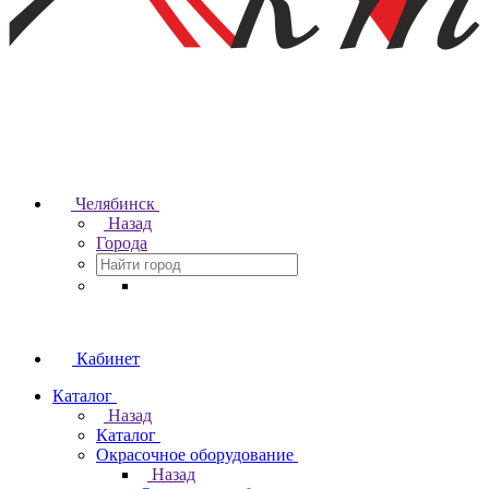
Челябинск
Назад
Города
Кабинет
Каталог
Назад
Каталог
Окрасочное оборудование
Назад