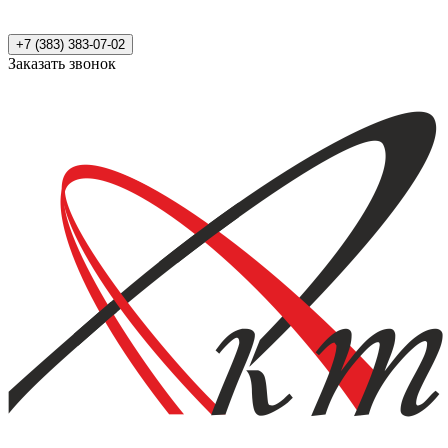
+7 (383) 383-07-02
Заказать звонок