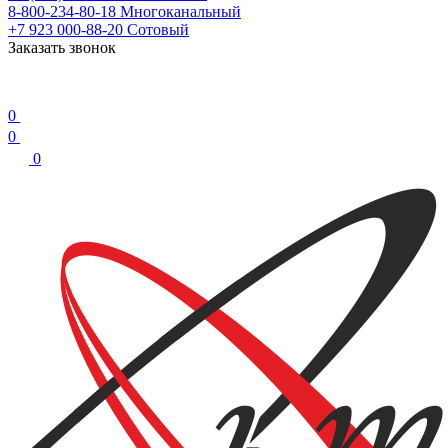
8-800-234-80-18
Многоканальный
+7 923 000-88-20
Сотовый
Заказать звонок
0
0
0