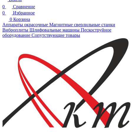
0
Сравнение
0
Избранное
0
Корзина
Аппараты окрасочные
Магнитные сверлильные станки
Виброплиты
Шлифовальные машины
Пескоструйное
оборудование
Сопутствующие товары