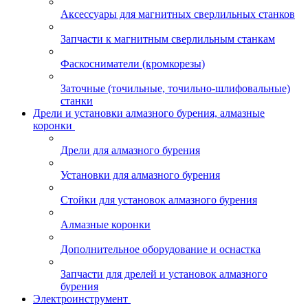
Аксессуары для магнитных сверлильных станков
Запчасти к магнитным сверлильным станкам
Фаскосниматели (кромкорезы)
Заточные (точильные, точильно-шлифовальные)
станки
Дрели и установки алмазного бурения, алмазные
коронки
Дрели для алмазного бурения
Установки для алмазного бурения
Стойки для установок алмазного бурения
Алмазные коронки
Дополнительное оборудование и оснастка
Запчасти для дрелей и установок алмазного
бурения
Электроинструмент