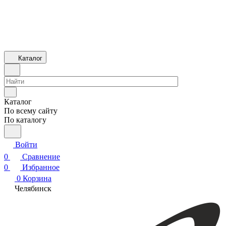
Каталог
Каталог
По всему сайту
По каталогу
Войти
0
Сравнение
0
Избранное
0
Корзина
Челябинск