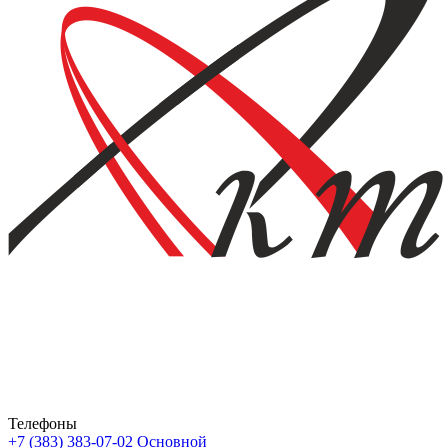
Телефоны
+7 (383) 383-07-02
Основной