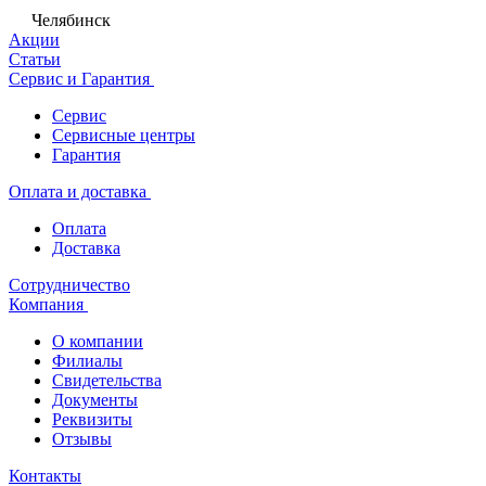
Челябинск
Акции
Статьи
Сервис и Гарантия
Сервис
Сервисные центры
Гарантия
Оплата и доставка
Оплата
Доставка
Сотрудничество
Компания
О компании
Филиалы
Свидетельства
Документы
Реквизиты
Отзывы
Контакты