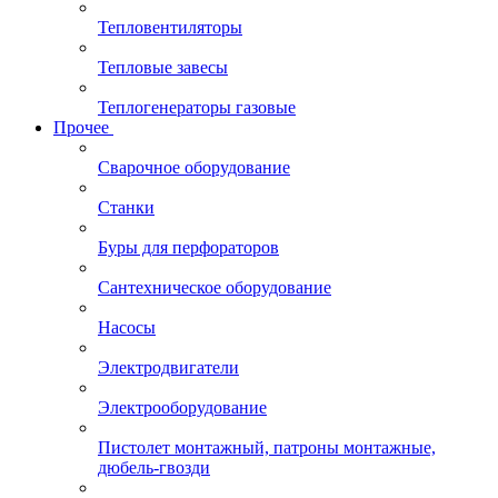
Тепловентиляторы
Тепловые завесы
Теплогенераторы газовые
Прочее
Сварочное оборудование
Станки
Буры для перфораторов
Сантехническое оборудование
Насосы
Электродвигатели
Электрооборудование
Пистолет монтажный, патроны монтажные,
дюбель-гвозди