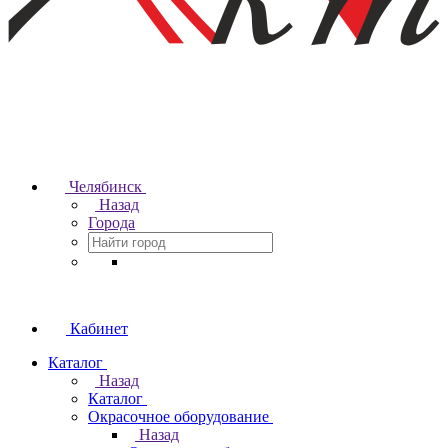
Челябинск
Назад
Города
Кабинет
Каталог
Назад
Каталог
Окрасочное оборудование
Назад