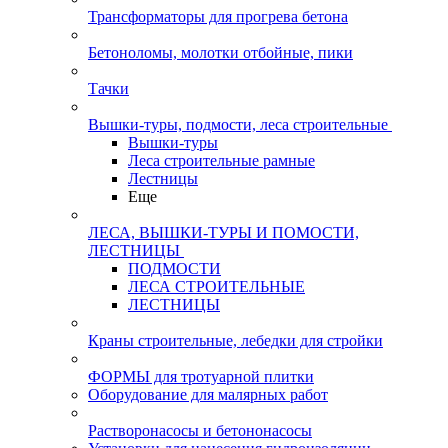
Трансформаторы для прогрева бетона
Бетоноломы, молотки отбойные, пики
Тачки
Вышки-туры, подмости, леса строительные
Вышки-туры
Леса строительные рамные
Лестницы
Еще
ЛЕСА, ВЫШКИ-ТУРЫ И ПОМОСТИ,
ЛЕСТНИЦЫ
ПОДМОСТИ
ЛЕСА СТРОИТЕЛЬНЫЕ
ЛЕСТНИЦЫ
Краны строительные, лебедки для стройки
ФОРМЫ для тротуарной плитки
Оборудование для малярных работ
Растворонасосы и бетононасосы