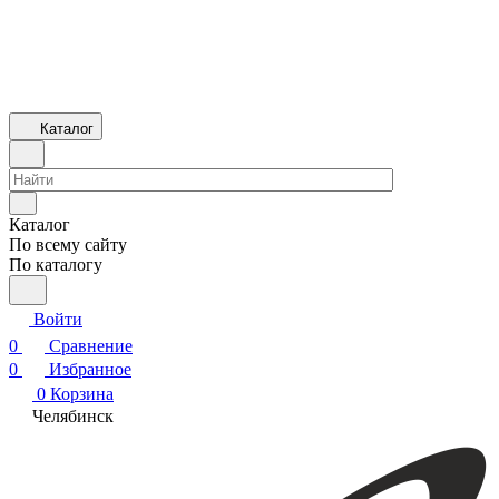
Каталог
Каталог
По всему сайту
По каталогу
Войти
0
Сравнение
0
Избранное
0
Корзина
Челябинск