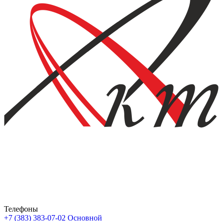
Телефоны
+7 (383) 383-07-02
Основной