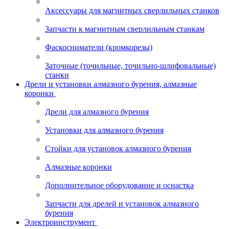
Аксессуары для магнитных сверлильных станков
Запчасти к магнитным сверлильным станкам
Фаскосниматели (кромкорезы)
Заточные (точильные, точильно-шлифовальные)
станки
Дрели и установки алмазного бурения, алмазные
коронки
Дрели для алмазного бурения
Установки для алмазного бурения
Стойки для установок алмазного бурения
Алмазные коронки
Дополнительное оборудование и оснастка
Запчасти для дрелей и установок алмазного
бурения
Электроинструмент