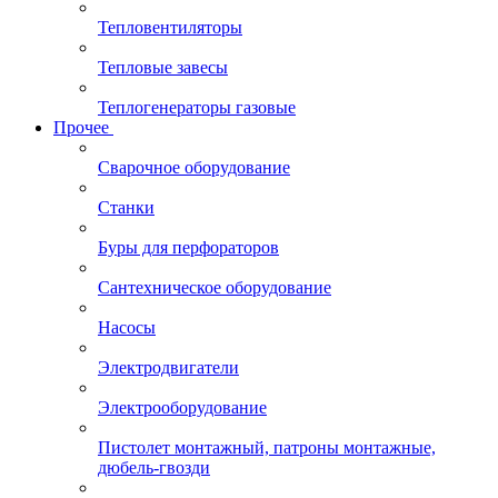
Тепловентиляторы
Тепловые завесы
Теплогенераторы газовые
Прочее
Сварочное оборудование
Станки
Буры для перфораторов
Сантехническое оборудование
Насосы
Электродвигатели
Электрооборудование
Пистолет монтажный, патроны монтажные,
дюбель-гвозди