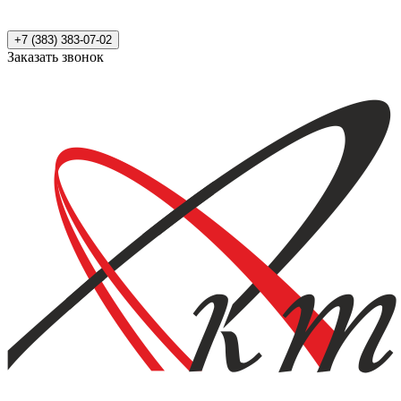
+7 (383) 383-07-02
Заказать звонок