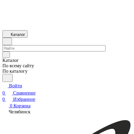
Каталог
Каталог
По всему сайту
По каталогу
Войти
0
Сравнение
0
Избранное
0
Корзина
Челябинск