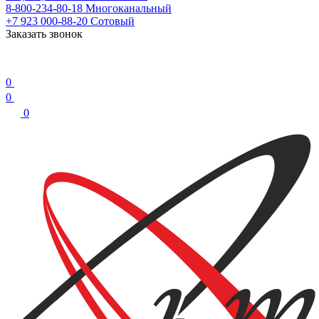
8-800-234-80-18
Многоканальный
+7 923 000-88-20
Сотовый
Заказать звонок
0
0
0