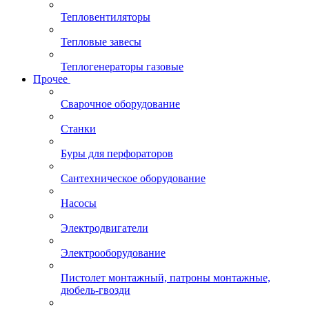
Тепловентиляторы
Тепловые завесы
Теплогенераторы газовые
Прочее
Сварочное оборудование
Станки
Буры для перфораторов
Сантехническое оборудование
Насосы
Электродвигатели
Электрооборудование
Пистолет монтажный, патроны монтажные,
дюбель-гвозди