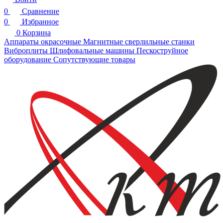
0
Сравнение
0
Избранное
0
Корзина
Аппараты окрасочные
Магнитные сверлильные станки
Виброплиты
Шлифовальные машины
Пескоструйное
оборудование
Сопутствующие товары