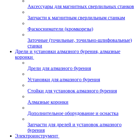
Аксессуары для магнитных сверлильных станков
Запчасти к магнитным сверлильным станкам
Фаскосниматели (кромкорезы)
Заточные (точильные, точильно-шлифовальные)
станки
Дрели и установки алмазного бурения, алмазные
коронки
Дрели для алмазного бурения
Установки для алмазного бурения
Стойки для установок алмазного бурения
Алмазные коронки
Дополнительное оборудование и оснастка
Запчасти для дрелей и установок алмазного
бурения
Электроинструмент