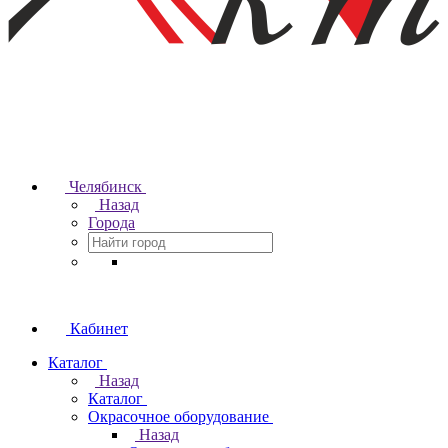
Челябинск
Назад
Города
Кабинет
Каталог
Назад
Каталог
Окрасочное оборудование
Назад