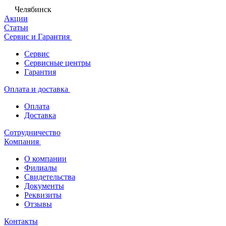
Челябинск
Акции
Статьи
Сервис и Гарантия
Сервис
Сервисные центры
Гарантия
Оплата и доставка
Оплата
Доставка
Сотрудничество
Компания
О компании
Филиалы
Свидетельства
Документы
Реквизиты
Отзывы
Контакты