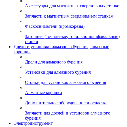
Аксессуары для магнитных сверлильных станков
Запчасти к магнитным сверлильным станкам
Фаскосниматели (кромкорезы)
Заточные (точильные, точильно-шлифовальные)
станки
Дрели и установки алмазного бурения, алмазные
коронки
Дрели для алмазного бурения
Установки для алмазного бурения
Стойки для установок алмазного бурения
Алмазные коронки
Дополнительное оборудование и оснастка
Запчасти для дрелей и установок алмазного
бурения
Электроинструмент