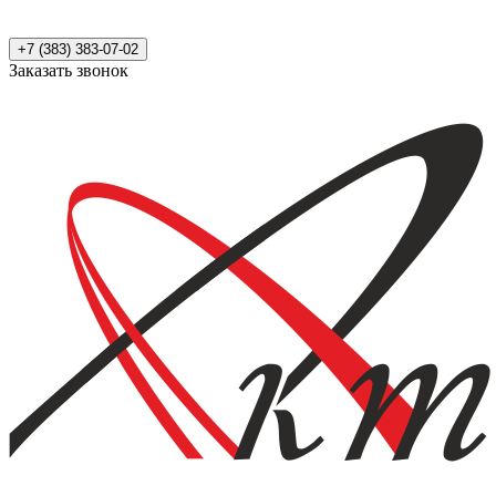
+7 (383) 383-07-02
Заказать звонок