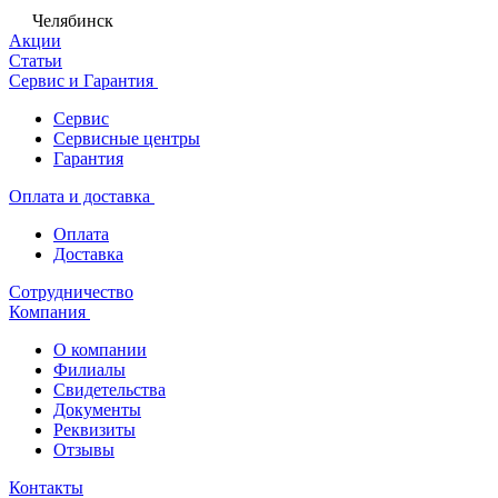
Челябинск
Акции
Статьи
Сервис и Гарантия
Сервис
Сервисные центры
Гарантия
Оплата и доставка
Оплата
Доставка
Сотрудничество
Компания
О компании
Филиалы
Свидетельства
Документы
Реквизиты
Отзывы
Контакты