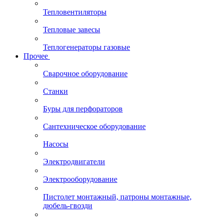
Тепловентиляторы
Тепловые завесы
Теплогенераторы газовые
Прочее
Сварочное оборудование
Станки
Буры для перфораторов
Сантехническое оборудование
Насосы
Электродвигатели
Электрооборудование
Пистолет монтажный, патроны монтажные,
дюбель-гвозди