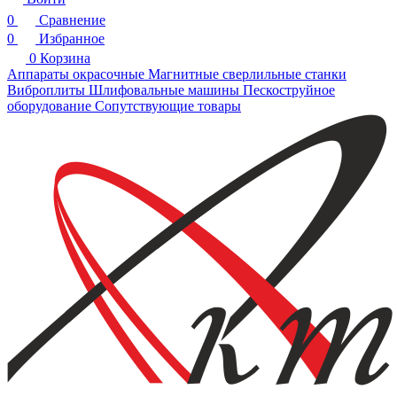
0
Сравнение
0
Избранное
0
Корзина
Аппараты окрасочные
Магнитные сверлильные станки
Виброплиты
Шлифовальные машины
Пескоструйное
оборудование
Сопутствующие товары