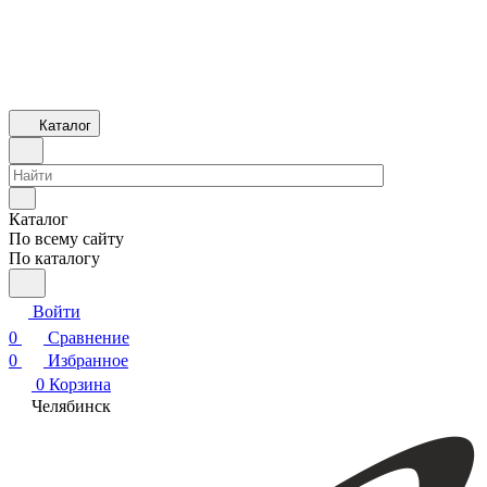
Каталог
Каталог
По всему сайту
По каталогу
Войти
0
Сравнение
0
Избранное
0
Корзина
Челябинск