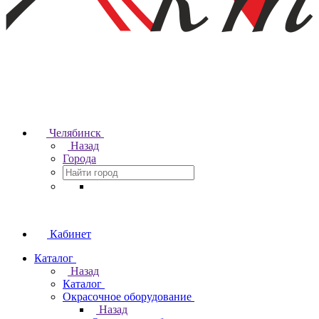
Челябинск
Назад
Города
Кабинет
Каталог
Назад
Каталог
Окрасочное оборудование
Назад