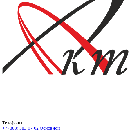
Телефоны
+7 (383) 383-07-02
Основной