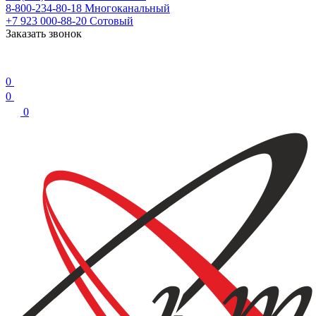
8-800-234-80-18
Многоканальный
+7 923 000-88-20
Сотовый
Заказать звонок
0
0
0