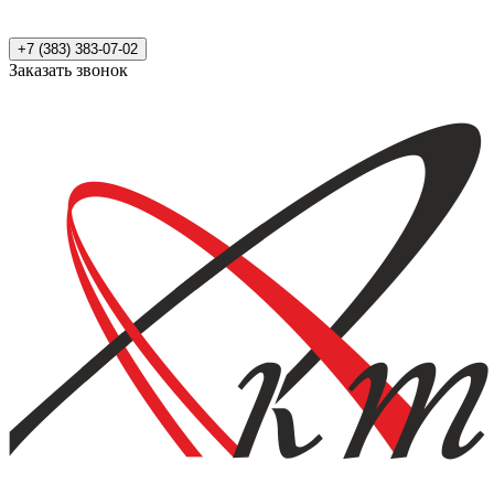
+7 (383) 383-07-02
Заказать звонок