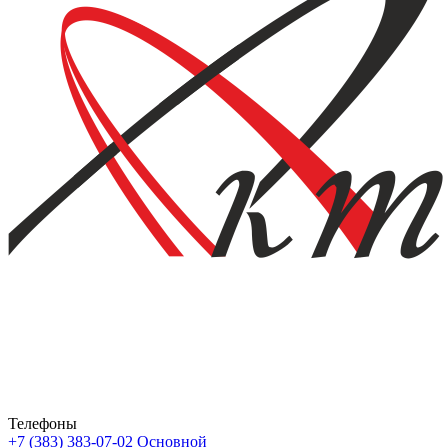
Телефоны
+7 (383) 383-07-02
Основной