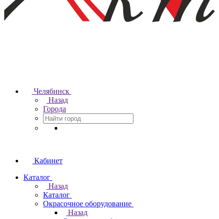
Челябинск
Назад
Города
Кабинет
Каталог
Назад
Каталог
Окрасочное оборудование
Назад