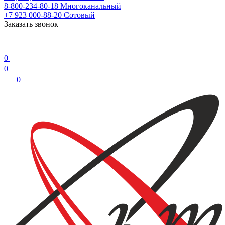
8-800-234-80-18
Многоканальный
+7 923 000-88-20
Сотовый
Заказать звонок
0
0
0