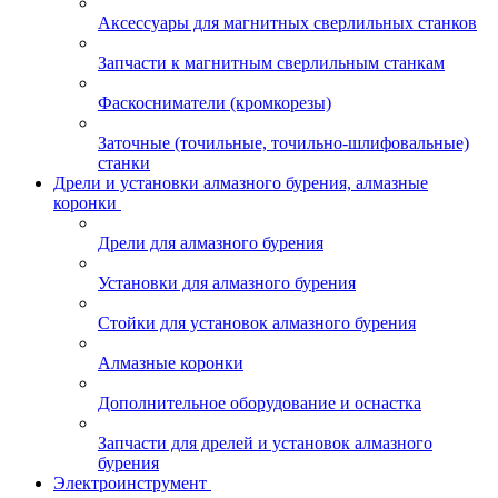
Аксессуары для магнитных сверлильных станков
Запчасти к магнитным сверлильным станкам
Фаскосниматели (кромкорезы)
Заточные (точильные, точильно-шлифовальные)
станки
Дрели и установки алмазного бурения, алмазные
коронки
Дрели для алмазного бурения
Установки для алмазного бурения
Стойки для установок алмазного бурения
Алмазные коронки
Дополнительное оборудование и оснастка
Запчасти для дрелей и установок алмазного
бурения
Электроинструмент