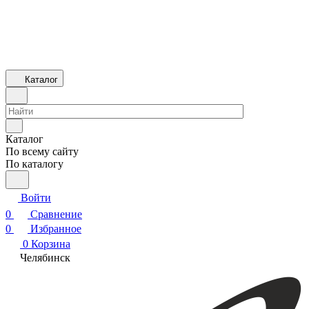
Каталог
Каталог
По всему сайту
По каталогу
Войти
0
Сравнение
0
Избранное
0
Корзина
Челябинск