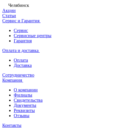
Челябинск
Акции
Статьи
Сервис и Гарантия
Сервис
Сервисные центры
Гарантия
Оплата и доставка
Оплата
Доставка
Сотрудничество
Компания
О компании
Филиалы
Свидетельства
Документы
Реквизиты
Отзывы
Контакты