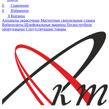
0
Сравнение
0
Избранное
0
Корзина
Аппараты окрасочные
Магнитные сверлильные станки
Виброплиты
Шлифовальные машины
Пескоструйное
оборудование
Сопутствующие товары