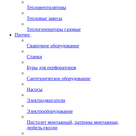
Тепловентиляторы
Тепловые завесы
Теплогенераторы газовые
Прочее
Сварочное оборудование
Станки
Буры для перфораторов
Сантехническое оборудование
Насосы
Электродвигатели
Электрооборудование
Пистолет монтажный, патроны монтажные,
дюбель-гвозди