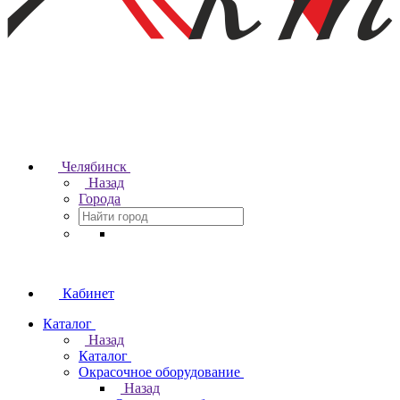
Челябинск
Назад
Города
Кабинет
Каталог
Назад
Каталог
Окрасочное оборудование
Назад