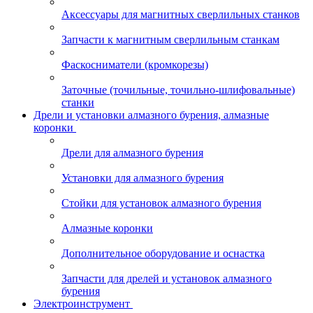
Аксессуары для магнитных сверлильных станков
Запчасти к магнитным сверлильным станкам
Фаскосниматели (кромкорезы)
Заточные (точильные, точильно-шлифовальные)
станки
Дрели и установки алмазного бурения, алмазные
коронки
Дрели для алмазного бурения
Установки для алмазного бурения
Стойки для установок алмазного бурения
Алмазные коронки
Дополнительное оборудование и оснастка
Запчасти для дрелей и установок алмазного
бурения
Электроинструмент