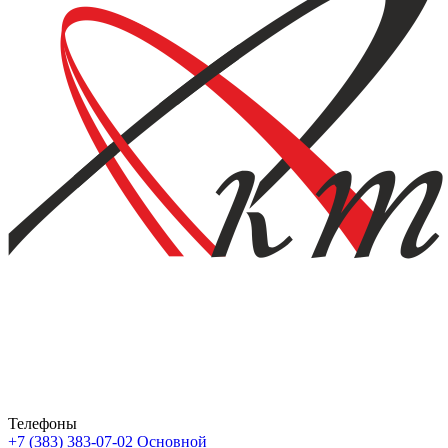
Телефоны
+7 (383) 383-07-02
Основной