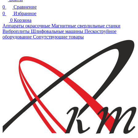
0
Сравнение
0
Избранное
0
Корзина
Аппараты окрасочные
Магнитные сверлильные станки
Виброплиты
Шлифовальные машины
Пескоструйное
оборудование
Сопутствующие товары