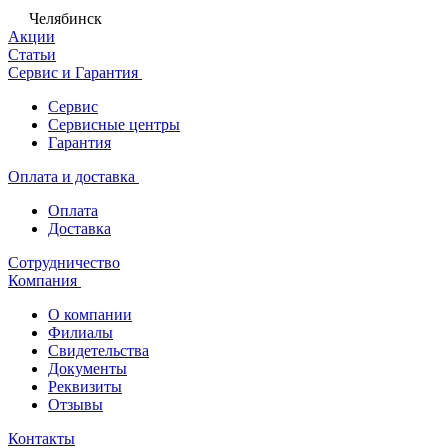
Челябинск
Акции
Статьи
Сервис и Гарантия
Сервис
Сервисные центры
Гарантия
Оплата и доставка
Оплата
Доставка
Сотрудничество
Компания
О компании
Филиалы
Свидетельства
Документы
Реквизиты
Отзывы
Контакты