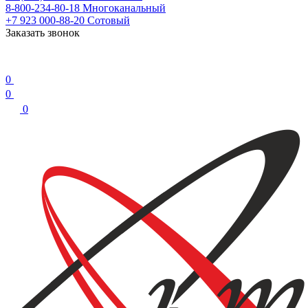
8-800-234-80-18
Многоканальный
+7 923 000-88-20
Сотовый
Заказать звонок
0
0
0