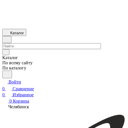
Каталог
Каталог
По всему сайту
По каталогу
Войти
0
Сравнение
0
Избранное
0
Корзина
Челябинск