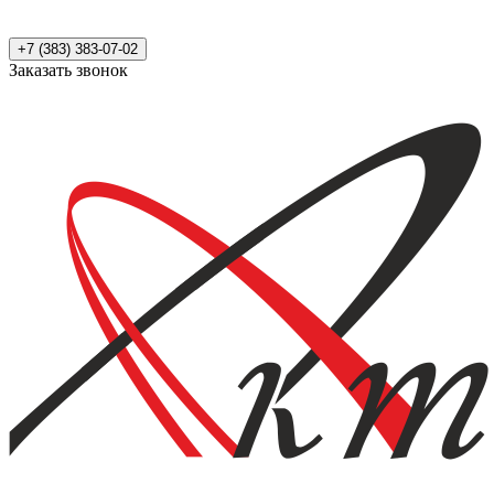
+7 (383) 383-07-02
Заказать звонок