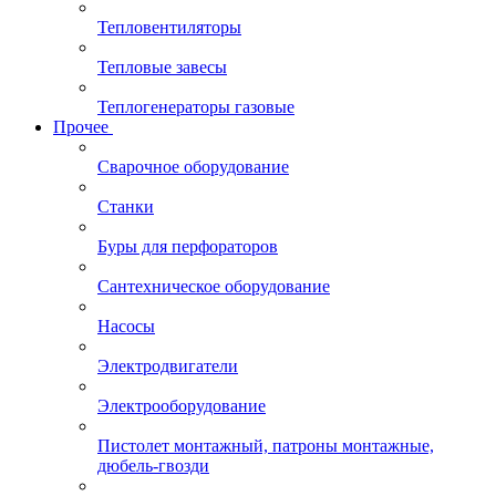
Тепловентиляторы
Тепловые завесы
Теплогенераторы газовые
Прочее
Сварочное оборудование
Станки
Буры для перфораторов
Сантехническое оборудование
Насосы
Электродвигатели
Электрооборудование
Пистолет монтажный, патроны монтажные,
дюбель-гвозди