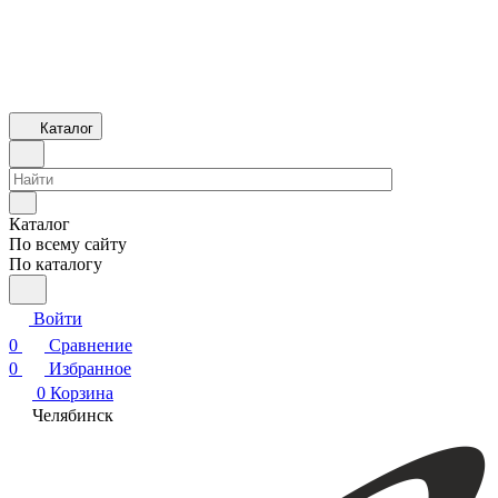
Каталог
Каталог
По всему сайту
По каталогу
Войти
0
Сравнение
0
Избранное
0
Корзина
Челябинск