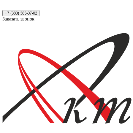
+7 (383) 383-07-02
Заказать звонок