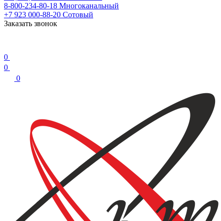
8-800-234-80-18
Многоканальный
+7 923 000-88-20
Сотовый
Заказать звонок
0
0
0