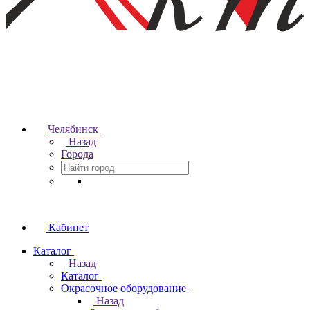
Челябинск
Назад
Города
Кабинет
Каталог
Назад
Каталог
Окрасочное оборудование
Назад