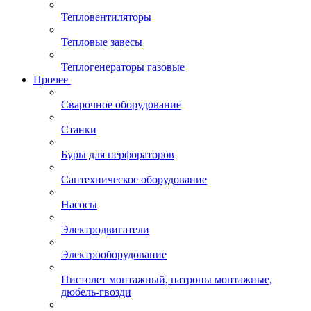
Тепловентиляторы
Тепловые завесы
Теплогенераторы газовые
Прочее
Сварочное оборудование
Станки
Буры для перфораторов
Сантехническое оборудование
Насосы
Электродвигатели
Электрооборудование
Пистолет монтажный, патроны монтажные,
дюбель-гвозди