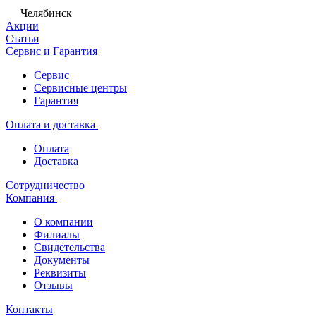
Челябинск
Акции
Статьи
Сервис и Гарантия
Сервис
Сервисные центры
Гарантия
Оплата и доставка
Оплата
Доставка
Сотрудничество
Компания
О компании
Филиалы
Свидетельства
Документы
Реквизиты
Отзывы
Контакты