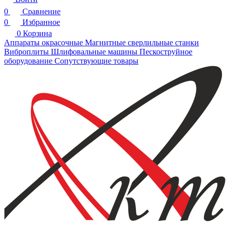
0
Сравнение
0
Избранное
0
Корзина
Аппараты окрасочные
Магнитные сверлильные станки
Виброплиты
Шлифовальные машины
Пескоструйное
оборудование
Сопутствующие товары