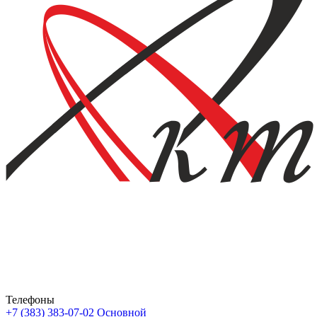
Телефоны
+7 (383) 383-07-02
Основной