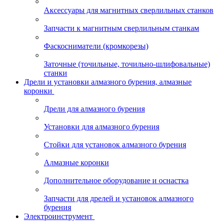
Аксессуары для магнитных сверлильных станков
Запчасти к магнитным сверлильным станкам
Фаскосниматели (кромкорезы)
Заточные (точильные, точильно-шлифовальные)
станки
Дрели и установки алмазного бурения, алмазные
коронки
Дрели для алмазного бурения
Установки для алмазного бурения
Стойки для установок алмазного бурения
Алмазные коронки
Дополнительное оборудование и оснастка
Запчасти для дрелей и установок алмазного
бурения
Электроинструмент