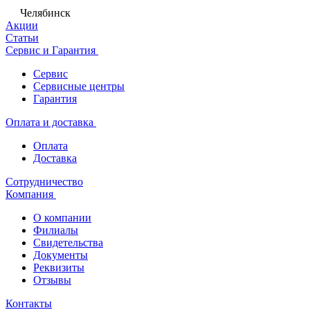
Челябинск
Акции
Статьи
Сервис и Гарантия
Сервис
Сервисные центры
Гарантия
Оплата и доставка
Оплата
Доставка
Сотрудничество
Компания
О компании
Филиалы
Свидетельства
Документы
Реквизиты
Отзывы
Контакты