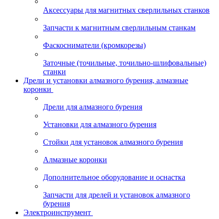
Аксессуары для магнитных сверлильных станков
Запчасти к магнитным сверлильным станкам
Фаскосниматели (кромкорезы)
Заточные (точильные, точильно-шлифовальные)
станки
Дрели и установки алмазного бурения, алмазные
коронки
Дрели для алмазного бурения
Установки для алмазного бурения
Стойки для установок алмазного бурения
Алмазные коронки
Дополнительное оборудование и оснастка
Запчасти для дрелей и установок алмазного
бурения
Электроинструмент