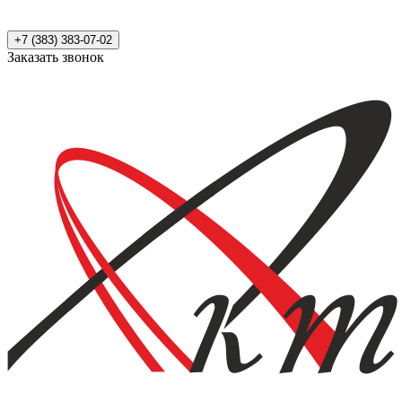
+7 (383) 383-07-02
Заказать звонок