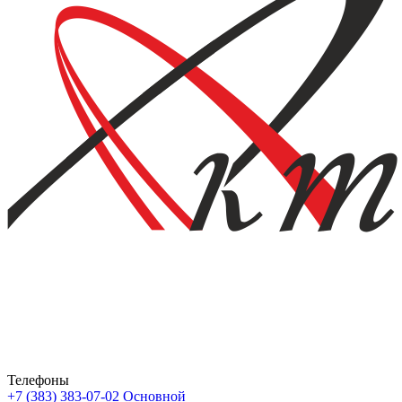
Телефоны
+7 (383) 383-07-02
Основной