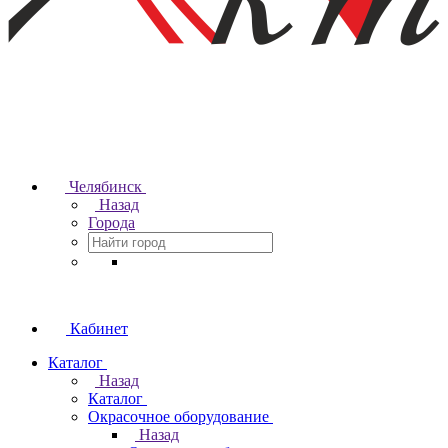
Челябинск
Назад
Города
Кабинет
Каталог
Назад
Каталог
Окрасочное оборудование
Назад