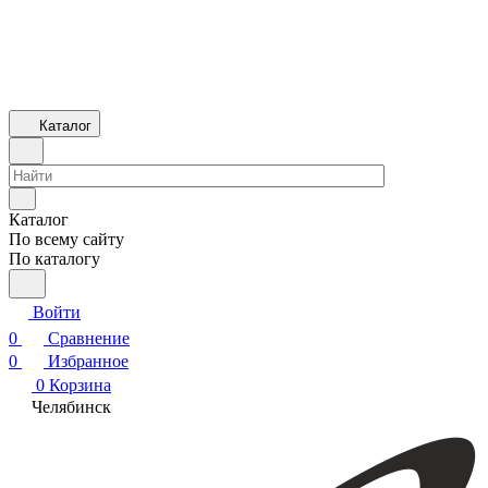
Каталог
Каталог
По всему сайту
По каталогу
Войти
0
Сравнение
0
Избранное
0
Корзина
Челябинск