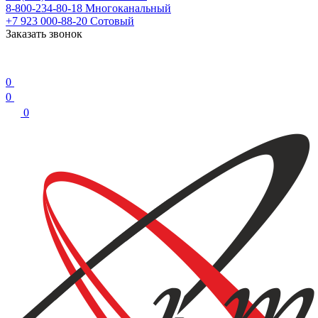
8-800-234-80-18
Многоканальный
+7 923 000-88-20
Сотовый
Заказать звонок
0
0
0