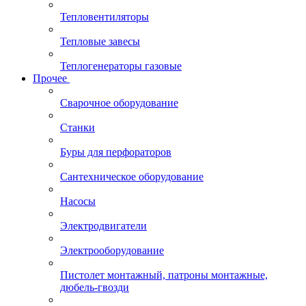
Тепловентиляторы
Тепловые завесы
Теплогенераторы газовые
Прочее
Сварочное оборудование
Станки
Буры для перфораторов
Сантехническое оборудование
Насосы
Электродвигатели
Электрооборудование
Пистолет монтажный, патроны монтажные,
дюбель-гвозди