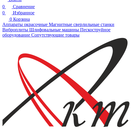
0
Сравнение
0
Избранное
0
Корзина
Аппараты окрасочные
Магнитные сверлильные станки
Виброплиты
Шлифовальные машины
Пескоструйное
оборудование
Сопутствующие товары