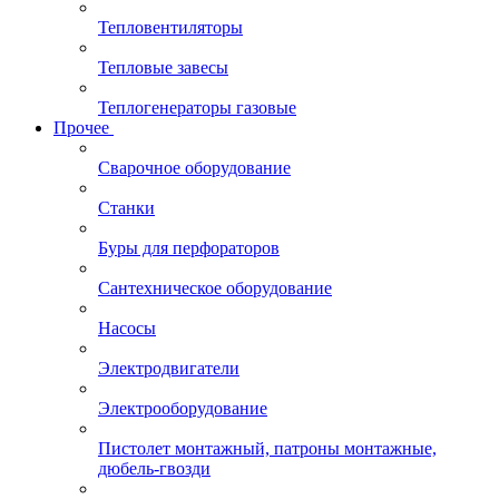
Тепловентиляторы
Тепловые завесы
Теплогенераторы газовые
Прочее
Сварочное оборудование
Станки
Буры для перфораторов
Сантехническое оборудование
Насосы
Электродвигатели
Электрооборудование
Пистолет монтажный, патроны монтажные,
дюбель-гвозди