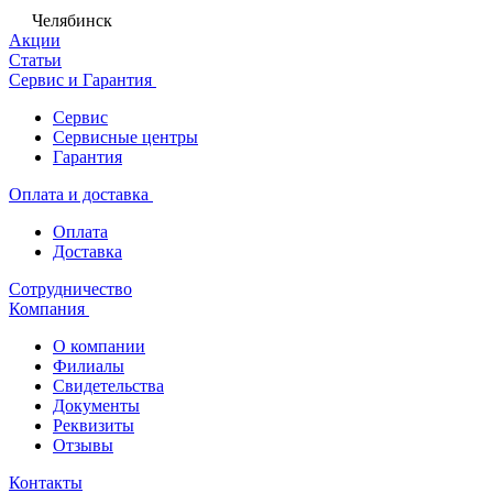
Челябинск
Акции
Статьи
Сервис и Гарантия
Сервис
Сервисные центры
Гарантия
Оплата и доставка
Оплата
Доставка
Сотрудничество
Компания
О компании
Филиалы
Свидетельства
Документы
Реквизиты
Отзывы
Контакты