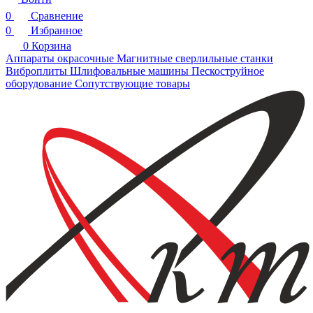
0
Сравнение
0
Избранное
0
Корзина
Аппараты окрасочные
Магнитные сверлильные станки
Виброплиты
Шлифовальные машины
Пескоструйное
оборудование
Сопутствующие товары