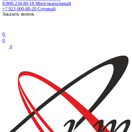
8-800-234-80-18
Многоканальный
+7 923 000-88-20
Сотовый
Заказать звонок
0
0
0