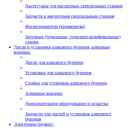
Аксессуары для магнитных сверлильных станков
Запчасти к магнитным сверлильным станкам
Фаскосниматели (кромкорезы)
Заточные (точильные, точильно-шлифовальные)
станки
Дрели и установки алмазного бурения, алмазные
коронки
Дрели для алмазного бурения
Установки для алмазного бурения
Стойки для установок алмазного бурения
Алмазные коронки
Дополнительное оборудование и оснастка
Запчасти для дрелей и установок алмазного
бурения
Электроинструмент