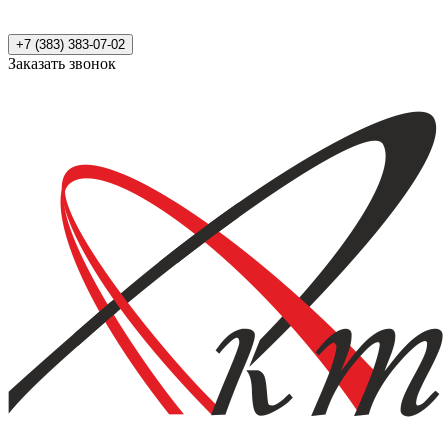
+7 (383) 383-07-02
Заказать звонок