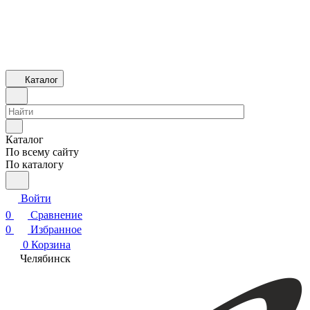
Каталог
Каталог
По всему сайту
По каталогу
Войти
0
Сравнение
0
Избранное
0
Корзина
Челябинск