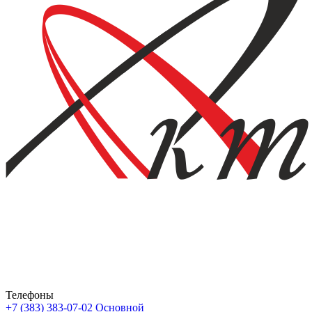
Телефоны
+7 (383) 383-07-02
Основной