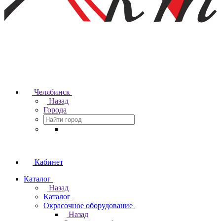
Челябинск
Назад
Города
Кабинет
Каталог
Назад
Каталог
Окрасочное оборудование
Назад