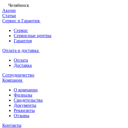
Челябинск
Акции
Статьи
Сервис и Гарантия
Сервис
Сервисные центры
Гарантия
Оплата и доставка
Оплата
Доставка
Сотрудничество
Компания
О компании
Филиалы
Свидетельства
Документы
Реквизиты
Отзывы
Контакты