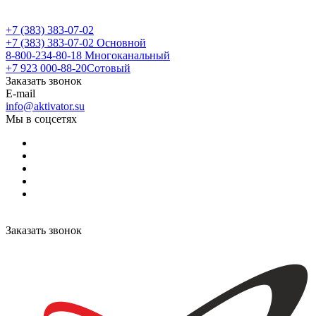
+7 (383) 383-07-02
+7 (383) 383-07-02
Основной
8-800-234-80-18
Многоканальный
+7 923 000-88-20
Сотовый
Заказать звонок
E-mail
info@aktivator.su
Мы в соцсетях
Заказать звонок