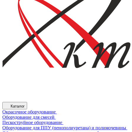
Каталог
Окрасочное оборудование
Оборудование для смесей
Пескоструйное оборудование
Оборудование для ППУ (пенополиуретана) и полимочевины