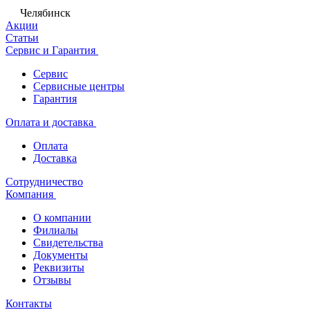
Челябинск
Акции
Статьи
Сервис и Гарантия
Сервис
Сервисные центры
Гарантия
Оплата и доставка
Оплата
Доставка
Сотрудничество
Компания
О компании
Филиалы
Свидетельства
Документы
Реквизиты
Отзывы
Контакты