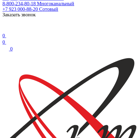
8-800-234-80-18
Многоканальный
+7 923 000-88-20
Сотовый
Заказать звонок
0
0
0