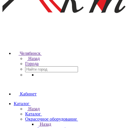
Челябинск
Назад
Города
Кабинет
Каталог
Назад
Каталог
Окрасочное оборудование
Назад