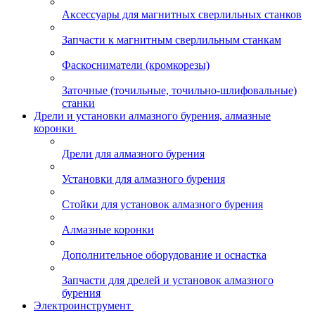
Аксессуары для магнитных сверлильных станков
Запчасти к магнитным сверлильным станкам
Фаскосниматели (кромкорезы)
Заточные (точильные, точильно-шлифовальные)
станки
Дрели и установки алмазного бурения, алмазные
коронки
Дрели для алмазного бурения
Установки для алмазного бурения
Стойки для установок алмазного бурения
Алмазные коронки
Дополнительное оборудование и оснастка
Запчасти для дрелей и установок алмазного
бурения
Электроинструмент