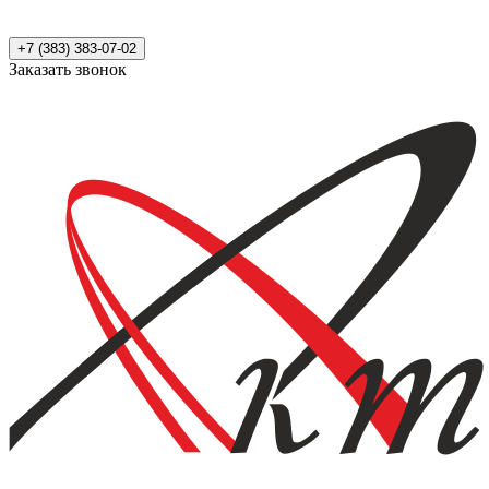
+7 (383) 383-07-02
Заказать звонок