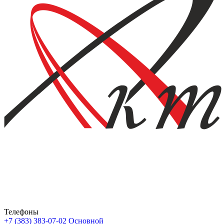
Телефоны
+7 (383) 383-07-02
Основной