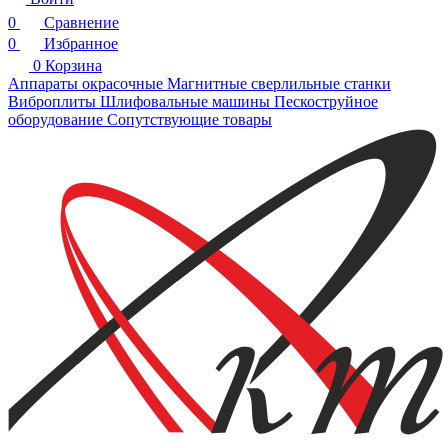
0
Сравнение
0
Избранное
0
Корзина
Аппараты окрасочные
Магнитные сверлильные станки
Виброплиты
Шлифовальные машины
Пескоструйное
оборудование
Сопутствующие товары