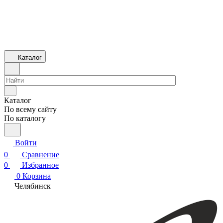
Каталог
Каталог
По всему сайту
По каталогу
Войти
0
Сравнение
0
Избранное
0
Корзина
Челябинск