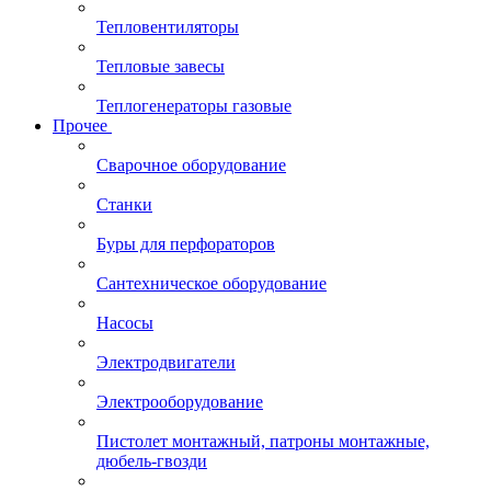
Тепловентиляторы
Тепловые завесы
Теплогенераторы газовые
Прочее
Сварочное оборудование
Станки
Буры для перфораторов
Сантехническое оборудование
Насосы
Электродвигатели
Электрооборудование
Пистолет монтажный, патроны монтажные,
дюбель-гвозди