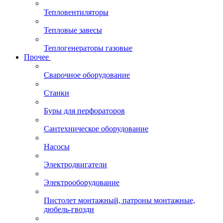
Тепловентиляторы
Тепловые завесы
Теплогенераторы газовые
Прочее
Сварочное оборудование
Станки
Буры для перфораторов
Сантехническое оборудование
Насосы
Электродвигатели
Электрооборудование
Пистолет монтажный, патроны монтажные,
дюбель-гвозди