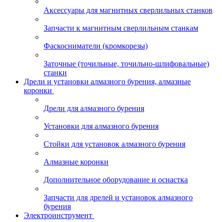
Аксессуары для магнитных сверлильных станков
Запчасти к магнитным сверлильным станкам
Фаскосниматели (кромкорезы)
Заточные (точильные, точильно-шлифовальные)
станки
Дрели и установки алмазного бурения, алмазные
коронки
Дрели для алмазного бурения
Установки для алмазного бурения
Стойки для установок алмазного бурения
Алмазные коронки
Дополнительное оборудование и оснастка
Запчасти для дрелей и установок алмазного
бурения
Электроинструмент