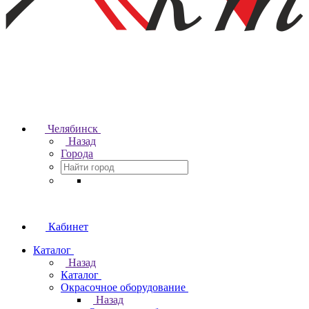
Челябинск
Назад
Города
Кабинет
Каталог
Назад
Каталог
Окрасочное оборудование
Назад