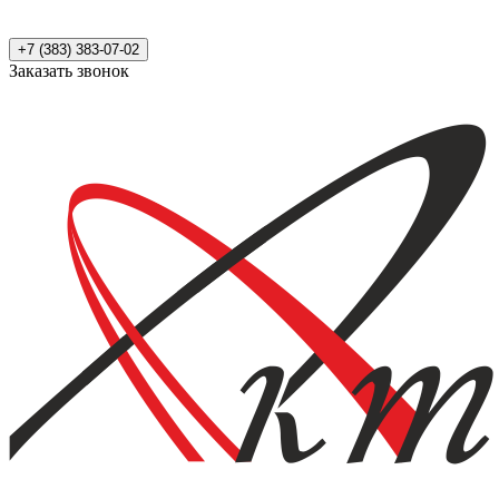
+7 (383) 383-07-02
Заказать звонок