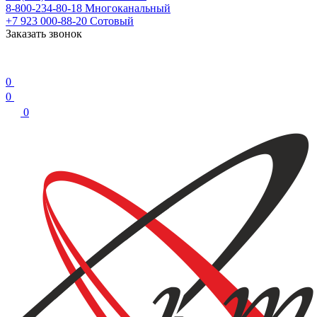
8-800-234-80-18
Многоканальный
+7 923 000-88-20
Сотовый
Заказать звонок
0
0
0