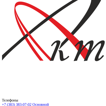
Телефоны
+7 (383) 383-07-02
Основной