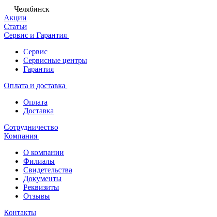
Челябинск
Акции
Статьи
Сервис и Гарантия
Сервис
Сервисные центры
Гарантия
Оплата и доставка
Оплата
Доставка
Сотрудничество
Компания
О компании
Филиалы
Свидетельства
Документы
Реквизиты
Отзывы
Контакты