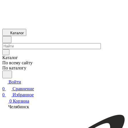
Каталог
Каталог
По всему сайту
По каталогу
Войти
0
Сравнение
0
Избранное
0
Корзина
Челябинск