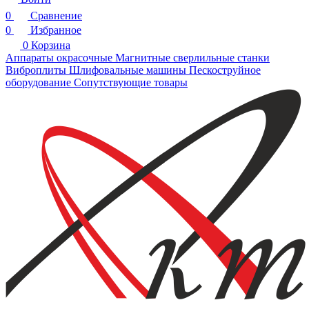
0
Сравнение
0
Избранное
0
Корзина
Аппараты окрасочные
Магнитные сверлильные станки
Виброплиты
Шлифовальные машины
Пескоструйное
оборудование
Сопутствующие товары