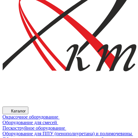
Каталог
Окрасочное оборудование
Оборудование для смесей
Пескоструйное оборудование
Оборудование для ППУ (пенополиуретана) и полимочевины