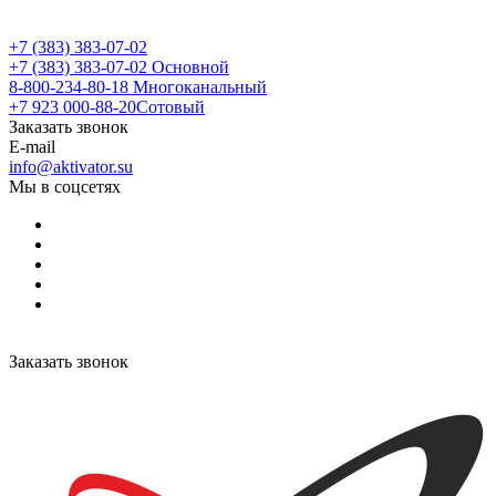
+7 (383) 383-07-02
+7 (383) 383-07-02
Основной
8-800-234-80-18
Многоканальный
+7 923 000-88-20
Сотовый
Заказать звонок
E-mail
info@aktivator.su
Мы в соцсетях
Заказать звонок