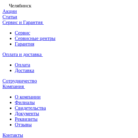
Челябинск
Акции
Статьи
Сервис и Гарантия
Сервис
Сервисные центры
Гарантия
Оплата и доставка
Оплата
Доставка
Сотрудничество
Компания
О компании
Филиалы
Свидетельства
Документы
Реквизиты
Отзывы
Контакты