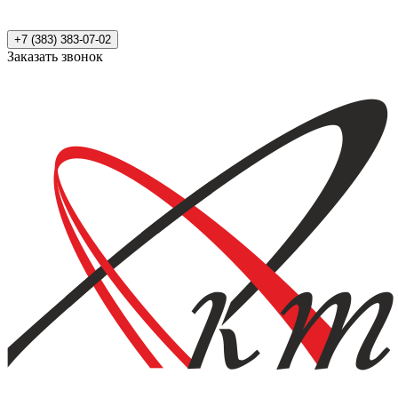
+7 (383) 383-07-02
Заказать звонок