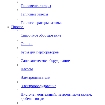
Тепловентиляторы
Тепловые завесы
Теплогенераторы газовые
Прочее
Сварочное оборудование
Станки
Буры для перфораторов
Сантехническое оборудование
Насосы
Электродвигатели
Электрооборудование
Пистолет монтажный, патроны монтажные,
дюбель-гвозди