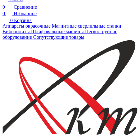
0
Сравнение
0
Избранное
0
Корзина
Аппараты окрасочные
Магнитные сверлильные станки
Виброплиты
Шлифовальные машины
Пескоструйное
оборудование
Сопутствующие товары