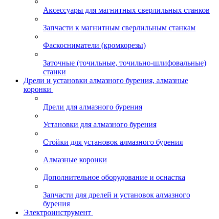
Аксессуары для магнитных сверлильных станков
Запчасти к магнитным сверлильным станкам
Фаскосниматели (кромкорезы)
Заточные (точильные, точильно-шлифовальные)
станки
Дрели и установки алмазного бурения, алмазные
коронки
Дрели для алмазного бурения
Установки для алмазного бурения
Стойки для установок алмазного бурения
Алмазные коронки
Дополнительное оборудование и оснастка
Запчасти для дрелей и установок алмазного
бурения
Электроинструмент