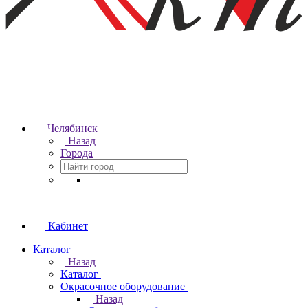
Челябинск
Назад
Города
Кабинет
Каталог
Назад
Каталог
Окрасочное оборудование
Назад