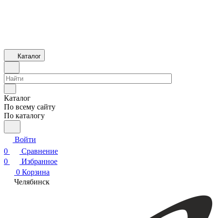
Каталог
Каталог
По всему сайту
По каталогу
Войти
0
Сравнение
0
Избранное
0
Корзина
Челябинск