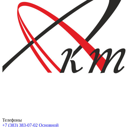
Телефоны
+7 (383) 383-07-02
Основной