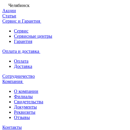
Челябинск
Акции
Статьи
Сервис и Гарантия
Сервис
Сервисные центры
Гарантия
Оплата и доставка
Оплата
Доставка
Сотрудничество
Компания
О компании
Филиалы
Свидетельства
Документы
Реквизиты
Отзывы
Контакты