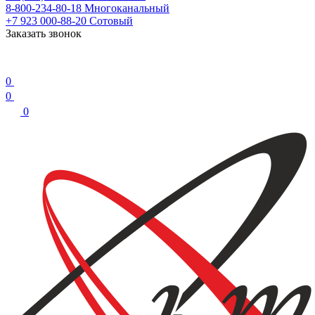
8-800-234-80-18
Многоканальный
+7 923 000-88-20
Сотовый
Заказать звонок
0
0
0