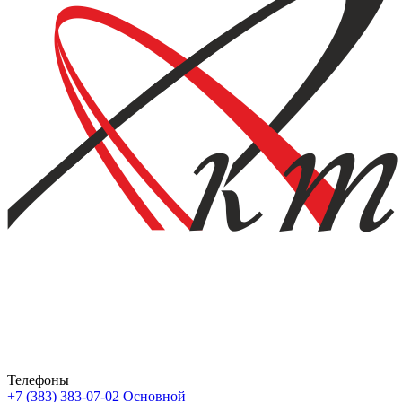
Телефоны
+7 (383) 383-07-02
Основной