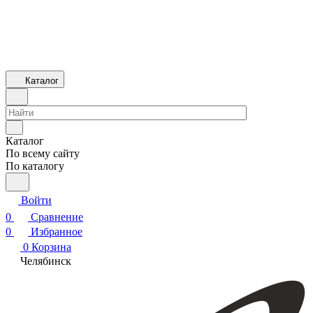
Каталог
Каталог
По всему сайту
По каталогу
Войти
0
Сравнение
0
Избранное
0
Корзина
Челябинск