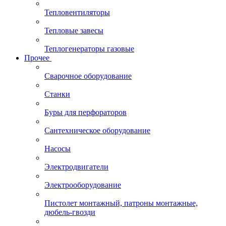
Тепловентиляторы
Тепловые завесы
Теплогенераторы газовые
Прочее
Сварочное оборудование
Станки
Буры для перфораторов
Сантехническое оборудование
Насосы
Электродвигатели
Электрооборудование
Пистолет монтажный, патроны монтажные,
дюбель-гвозди