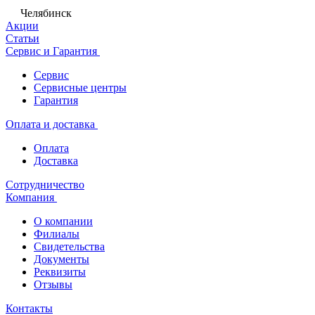
Челябинск
Акции
Статьи
Сервис и Гарантия
Сервис
Сервисные центры
Гарантия
Оплата и доставка
Оплата
Доставка
Сотрудничество
Компания
О компании
Филиалы
Свидетельства
Документы
Реквизиты
Отзывы
Контакты