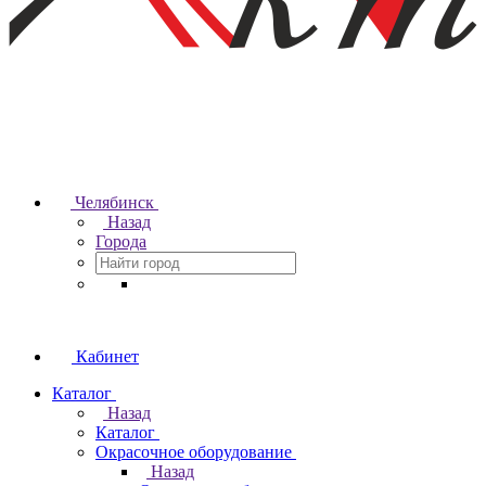
Челябинск
Назад
Города
Кабинет
Каталог
Назад
Каталог
Окрасочное оборудование
Назад