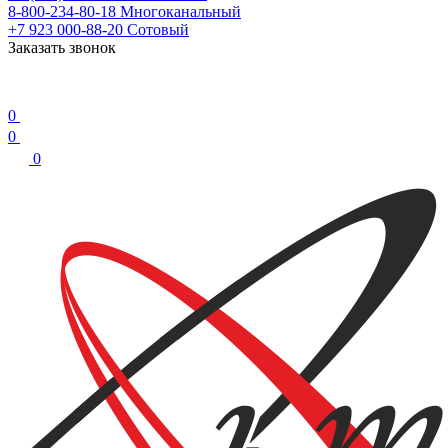
8-800-234-80-18
Многоканальный
+7 923 000-88-20
Сотовый
Заказать звонок
0
0
0