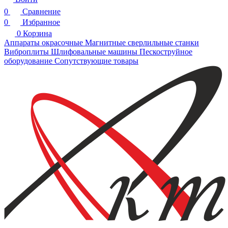
0
Сравнение
0
Избранное
0
Корзина
Аппараты окрасочные
Магнитные сверлильные станки
Виброплиты
Шлифовальные машины
Пескоструйное
оборудование
Сопутствующие товары