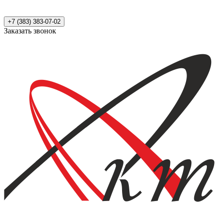
+7 (383) 383-07-02
Заказать звонок