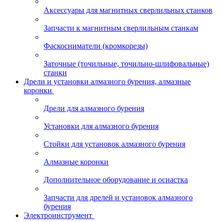
Аксессуары для магнитных сверлильных станков
Запчасти к магнитным сверлильным станкам
Фаскосниматели (кромкорезы)
Заточные (точильные, точильно-шлифовальные)
станки
Дрели и установки алмазного бурения, алмазные
коронки
Дрели для алмазного бурения
Установки для алмазного бурения
Стойки для установок алмазного бурения
Алмазные коронки
Дополнительное оборудование и оснастка
Запчасти для дрелей и установок алмазного
бурения
Электроинструмент