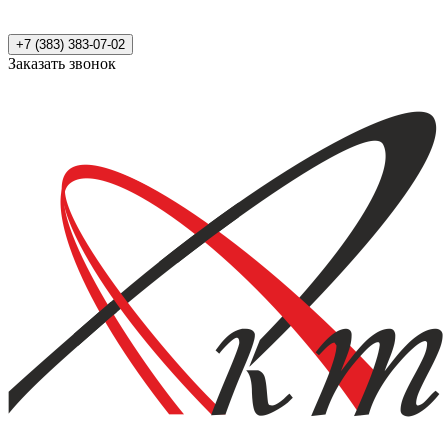
+7 (383) 383-07-02
Заказать звонок