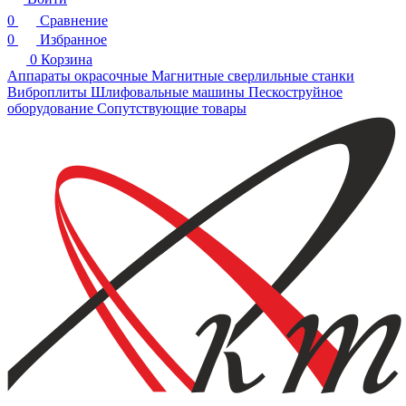
0
Сравнение
0
Избранное
0
Корзина
Аппараты окрасочные
Магнитные сверлильные станки
Виброплиты
Шлифовальные машины
Пескоструйное
оборудование
Сопутствующие товары