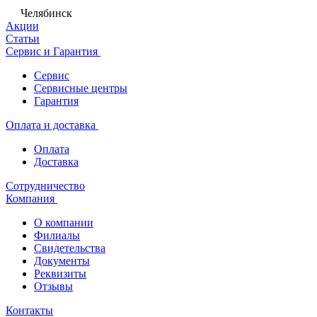
Челябинск
Акции
Статьи
Сервис и Гарантия
Сервис
Сервисные центры
Гарантия
Оплата и доставка
Оплата
Доставка
Сотрудничество
Компания
О компании
Филиалы
Свидетельства
Документы
Реквизиты
Отзывы
Контакты