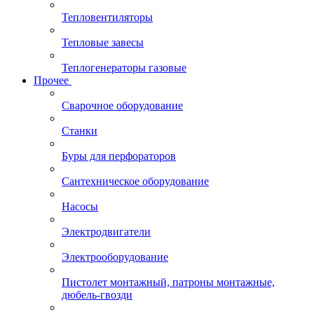
Тепловентиляторы
Тепловые завесы
Теплогенераторы газовые
Прочее
Сварочное оборудование
Станки
Буры для перфораторов
Сантехническое оборудование
Насосы
Электродвигатели
Электрооборудование
Пистолет монтажный, патроны монтажные,
дюбель-гвозди