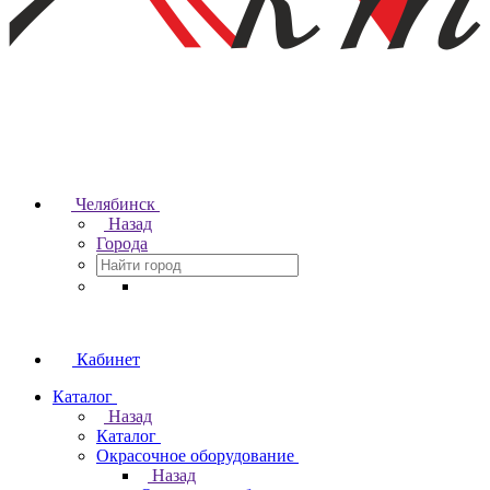
Челябинск
Назад
Города
Кабинет
Каталог
Назад
Каталог
Окрасочное оборудование
Назад