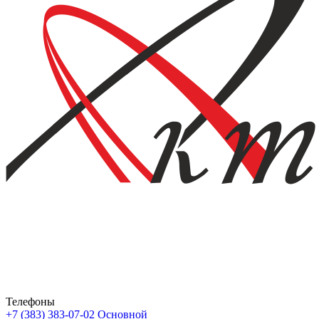
Телефоны
+7 (383) 383-07-02
Основной