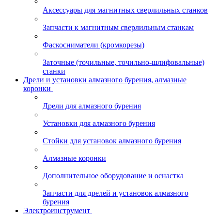
Аксессуары для магнитных сверлильных станков
Запчасти к магнитным сверлильным станкам
Фаскосниматели (кромкорезы)
Заточные (точильные, точильно-шлифовальные)
станки
Дрели и установки алмазного бурения, алмазные
коронки
Дрели для алмазного бурения
Установки для алмазного бурения
Стойки для установок алмазного бурения
Алмазные коронки
Дополнительное оборудование и оснастка
Запчасти для дрелей и установок алмазного
бурения
Электроинструмент