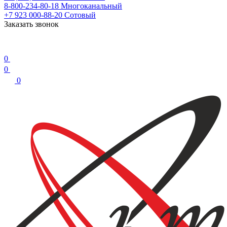
8-800-234-80-18
Многоканальный
+7 923 000-88-20
Сотовый
Заказать звонок
0
0
0