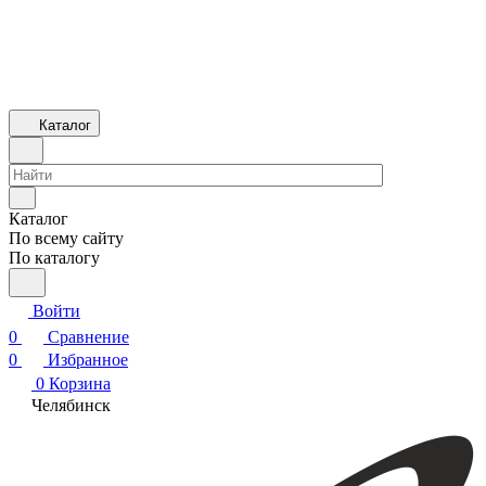
Каталог
Каталог
По всему сайту
По каталогу
Войти
0
Сравнение
0
Избранное
0
Корзина
Челябинск