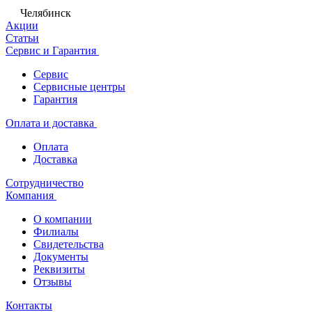
Челябинск
Акции
Статьи
Сервис и Гарантия
Сервис
Сервисные центры
Гарантия
Оплата и доставка
Оплата
Доставка
Сотрудничество
Компания
О компании
Филиалы
Свидетельства
Документы
Реквизиты
Отзывы
Контакты