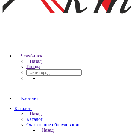
Челябинск
Назад
Города
Кабинет
Каталог
Назад
Каталог
Окрасочное оборудование
Назад