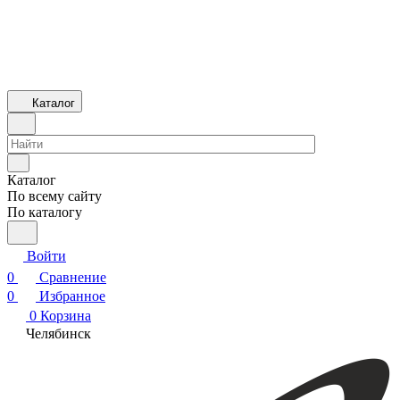
Каталог
Каталог
По всему сайту
По каталогу
Войти
0
Сравнение
0
Избранное
0
Корзина
Челябинск