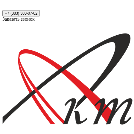
+7 (383) 383-07-02
Заказать звонок