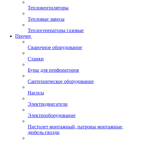
Тепловентиляторы
Тепловые завесы
Теплогенераторы газовые
Прочее
Сварочное оборудование
Станки
Буры для перфораторов
Сантехническое оборудование
Насосы
Электродвигатели
Электрооборудование
Пистолет монтажный, патроны монтажные,
дюбель-гвозди