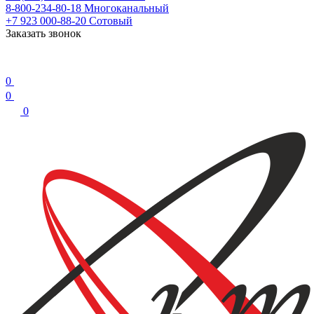
8-800-234-80-18
Многоканальный
+7 923 000-88-20
Сотовый
Заказать звонок
0
0
0