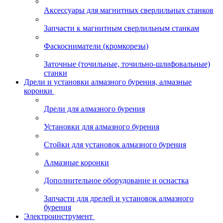
Аксессуары для магнитных сверлильных станков
Запчасти к магнитным сверлильным станкам
Фаскосниматели (кромкорезы)
Заточные (точильные, точильно-шлифовальные)
станки
Дрели и установки алмазного бурения, алмазные
коронки
Дрели для алмазного бурения
Установки для алмазного бурения
Стойки для установок алмазного бурения
Алмазные коронки
Дополнительное оборудование и оснастка
Запчасти для дрелей и установок алмазного
бурения
Электроинструмент