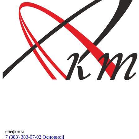
Телефоны
+7 (383) 383-07-02
Основной