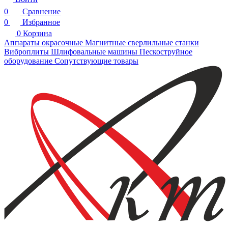
0
Сравнение
0
Избранное
0
Корзина
Аппараты окрасочные
Магнитные сверлильные станки
Виброплиты
Шлифовальные машины
Пескоструйное
оборудование
Сопутствующие товары