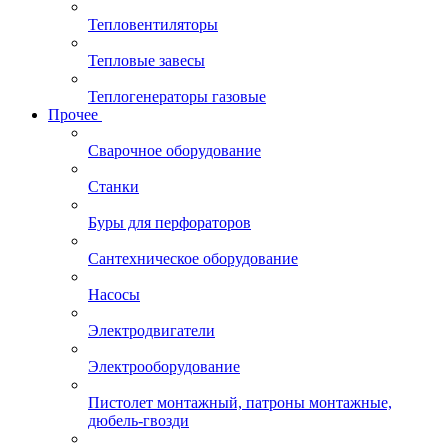
Тепловентиляторы
Тепловые завесы
Теплогенераторы газовые
Прочее
Сварочное оборудование
Станки
Буры для перфораторов
Сантехническое оборудование
Насосы
Электродвигатели
Электрооборудование
Пистолет монтажный, патроны монтажные,
дюбель-гвозди