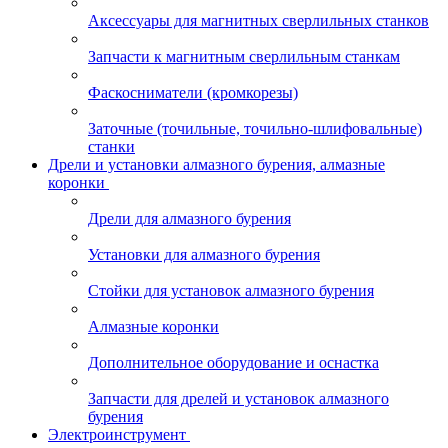
Аксессуары для магнитных сверлильных станков
Запчасти к магнитным сверлильным станкам
Фаскосниматели (кромкорезы)
Заточные (точильные, точильно-шлифовальные)
станки
Дрели и установки алмазного бурения, алмазные
коронки
Дрели для алмазного бурения
Установки для алмазного бурения
Стойки для установок алмазного бурения
Алмазные коронки
Дополнительное оборудование и оснастка
Запчасти для дрелей и установок алмазного
бурения
Электроинструмент