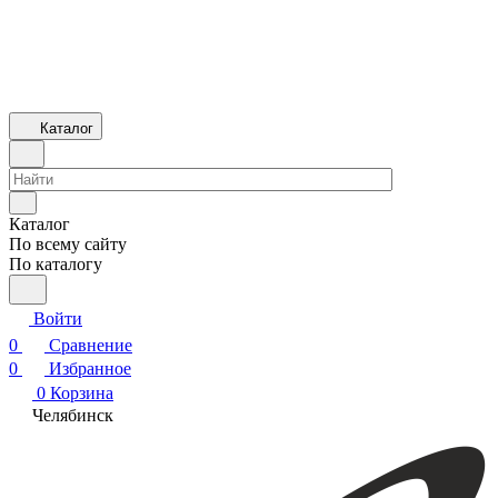
Каталог
Каталог
По всему сайту
По каталогу
Войти
0
Сравнение
0
Избранное
0
Корзина
Челябинск