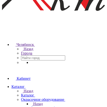
Челябинск
Назад
Города
Кабинет
Каталог
Назад
Каталог
Окрасочное оборудование
Назад