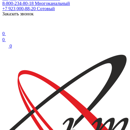
8-800-234-80-18
Многоканальный
+7 923 000-88-20
Сотовый
Заказать звонок
0
0
0