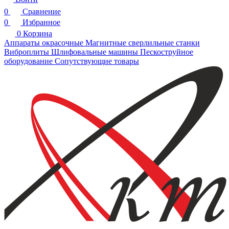
0
Сравнение
0
Избранное
0
Корзина
Аппараты окрасочные
Магнитные сверлильные станки
Виброплиты
Шлифовальные машины
Пескоструйное
оборудование
Сопутствующие товары