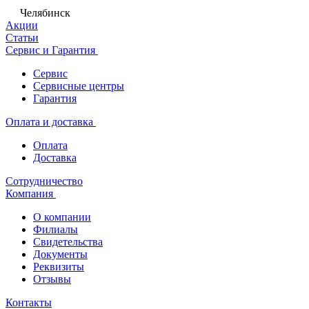
Челябинск
Акции
Статьи
Сервис и Гарантия
Сервис
Сервисные центры
Гарантия
Оплата и доставка
Оплата
Доставка
Сотрудничество
Компания
О компании
Филиалы
Свидетельства
Документы
Реквизиты
Отзывы
Контакты