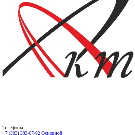
Телефоны
+7 (383) 383-07-02
Основной