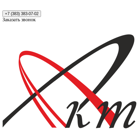
+7 (383) 383-07-02
Заказать звонок