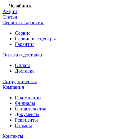
Челябинск
Акции
Статьи
Сервис и Гарантия
Сервис
Сервисные центры
Гарантия
Оплата и доставка
Оплата
Доставка
Сотрудничество
Компания
О компании
Филиалы
Свидетельства
Документы
Реквизиты
Отзывы
Контакты