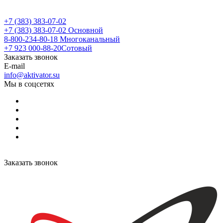
+7 (383) 383-07-02
+7 (383) 383-07-02
Основной
8-800-234-80-18
Многоканальный
+7 923 000-88-20
Сотовый
Заказать звонок
E-mail
info@aktivator.su
Мы в соцсетях
Заказать звонок