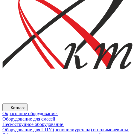
Каталог
Окрасочное оборудование
Оборудование для смесей
Пескоструйное оборудование
Оборудование для ППУ (пенополиуретана) и полимочевины