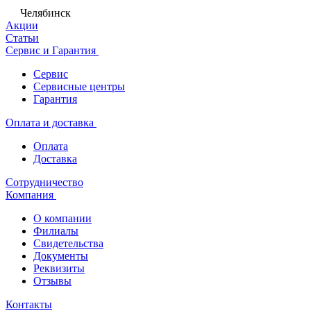
Челябинск
Акции
Статьи
Сервис и Гарантия
Сервис
Сервисные центры
Гарантия
Оплата и доставка
Оплата
Доставка
Сотрудничество
Компания
О компании
Филиалы
Свидетельства
Документы
Реквизиты
Отзывы
Контакты