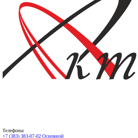
Телефоны
+7 (383) 383-07-02
Основной