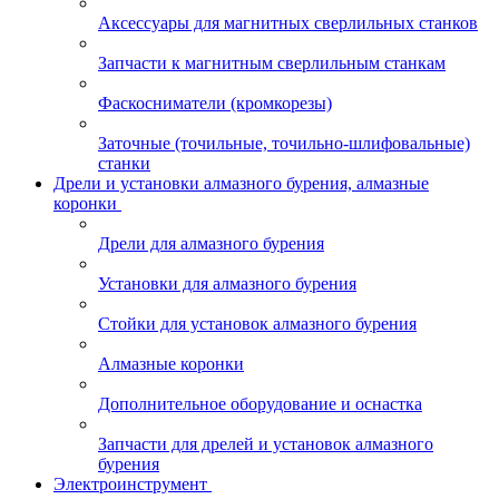
Аксессуары для магнитных сверлильных станков
Запчасти к магнитным сверлильным станкам
Фаскосниматели (кромкорезы)
Заточные (точильные, точильно-шлифовальные)
станки
Дрели и установки алмазного бурения, алмазные
коронки
Дрели для алмазного бурения
Установки для алмазного бурения
Стойки для установок алмазного бурения
Алмазные коронки
Дополнительное оборудование и оснастка
Запчасти для дрелей и установок алмазного
бурения
Электроинструмент