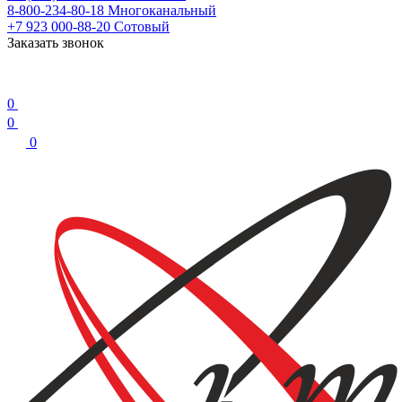
8-800-234-80-18
Многоканальный
+7 923 000-88-20
Сотовый
Заказать звонок
0
0
0