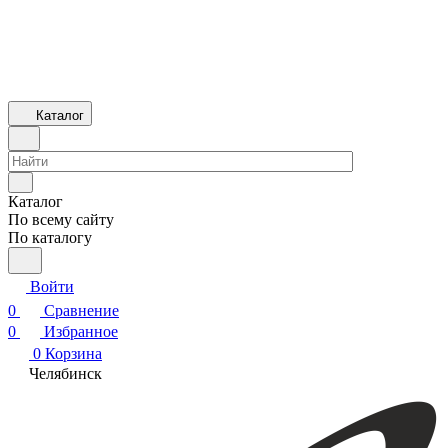
Каталог
Каталог
По всему сайту
По каталогу
Войти
0
Сравнение
0
Избранное
0
Корзина
Челябинск