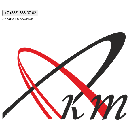
+7 (383) 383-07-02
Заказать звонок