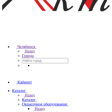
Челябинск
Назад
Города
Кабинет
Каталог
Назад
Каталог
Окрасочное оборудование
Назад