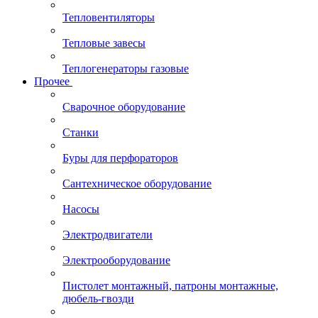
Тепловентиляторы
Тепловые завесы
Теплогенераторы газовые
Прочее
Сварочное оборудование
Станки
Буры для перфораторов
Сантехническое оборудование
Насосы
Электродвигатели
Электрооборудование
Пистолет монтажный, патроны монтажные,
дюбель-гвозди