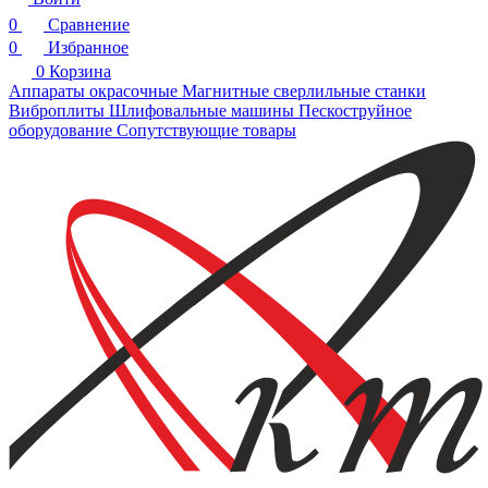
0
Сравнение
0
Избранное
0
Корзина
Аппараты окрасочные
Магнитные сверлильные станки
Виброплиты
Шлифовальные машины
Пескоструйное
оборудование
Сопутствующие товары