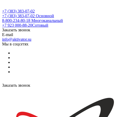
+7 (383) 383-07-02
+7 (383) 383-07-02
Основной
8-800-234-80-18
Многоканальный
+7 923 000-88-20
Сотовый
Заказать звонок
E-mail
info@aktivator.su
Мы в соцсетях
Заказать звонок