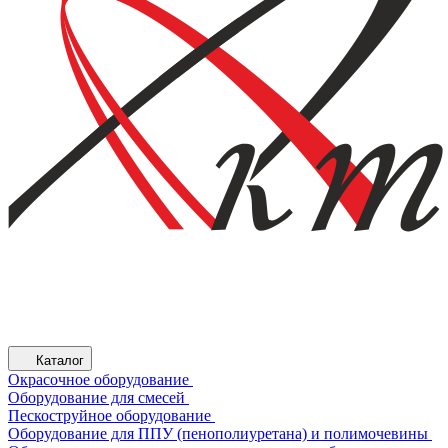
Каталог
Окрасочное оборудование
Оборудование для смесей
Пескоструйное оборудование
Оборудование для ППУ (пенополиуретана) и полимочевины