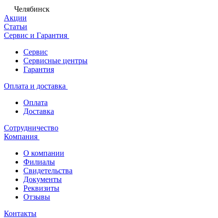
Челябинск
Акции
Статьи
Сервис и Гарантия
Сервис
Сервисные центры
Гарантия
Оплата и доставка
Оплата
Доставка
Сотрудничество
Компания
О компании
Филиалы
Свидетельства
Документы
Реквизиты
Отзывы
Контакты