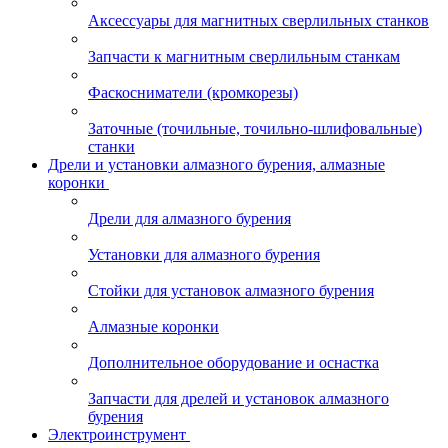
Аксессуары для магнитных сверлильных станков
Запчасти к магнитным сверлильным станкам
Фаскосниматели (кромкорезы)
Заточные (точильные, точильно-шлифовальные)
станки
Дрели и установки алмазного бурения, алмазные
коронки
Дрели для алмазного бурения
Установки для алмазного бурения
Стойки для установок алмазного бурения
Алмазные коронки
Дополнительное оборудование и оснастка
Запчасти для дрелей и установок алмазного
бурения
Электроинструмент