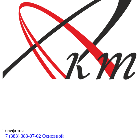
Телефоны
+7 (383) 383-07-02
Основной