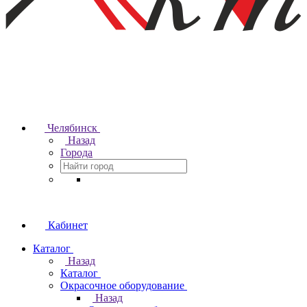
Челябинск
Назад
Города
Кабинет
Каталог
Назад
Каталог
Окрасочное оборудование
Назад