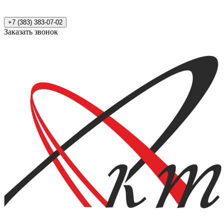
+7 (383) 383-07-02
Заказать звонок