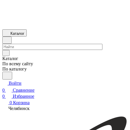
Каталог
Каталог
По всему сайту
По каталогу
Войти
0
Сравнение
0
Избранное
0
Корзина
Челябинск