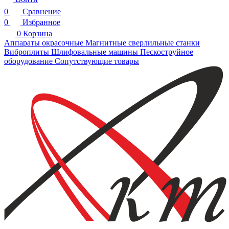
0
Сравнение
0
Избранное
0
Корзина
Аппараты окрасочные
Магнитные сверлильные станки
Виброплиты
Шлифовальные машины
Пескоструйное
оборудование
Сопутствующие товары