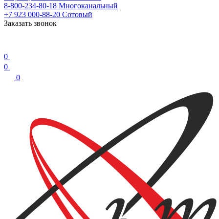
8-800-234-80-18
Многоканальный
+7 923 000-88-20
Сотовый
Заказать звонок
0
0
0