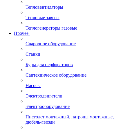
Тепловентиляторы
Тепловые завесы
Теплогенераторы газовые
Прочее
Сварочное оборудование
Станки
Буры для перфораторов
Сантехническое оборудование
Насосы
Электродвигатели
Электрооборудование
Пистолет монтажный, патроны монтажные,
дюбель-гвозди