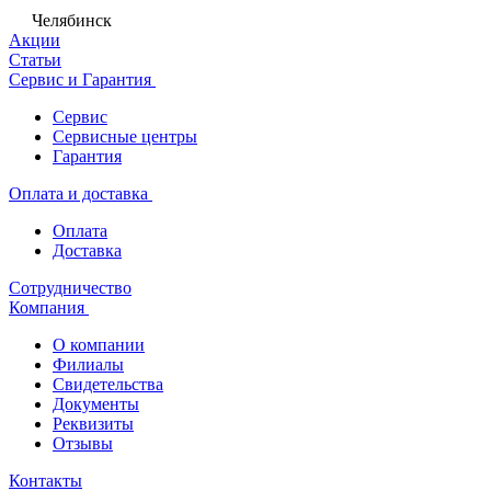
Челябинск
Акции
Статьи
Сервис и Гарантия
Сервис
Сервисные центры
Гарантия
Оплата и доставка
Оплата
Доставка
Сотрудничество
Компания
О компании
Филиалы
Свидетельства
Документы
Реквизиты
Отзывы
Контакты