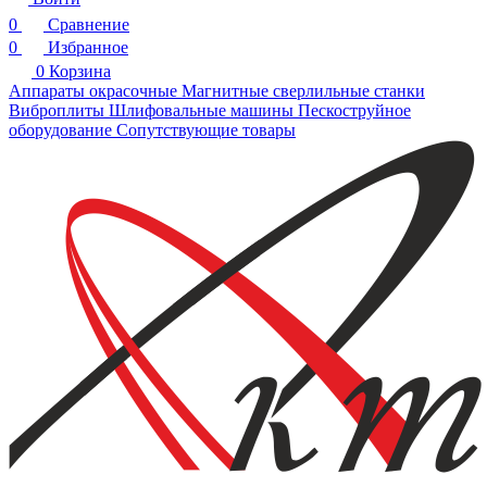
0
Сравнение
0
Избранное
0
Корзина
Аппараты окрасочные
Магнитные сверлильные станки
Виброплиты
Шлифовальные машины
Пескоструйное
оборудование
Сопутствующие товары