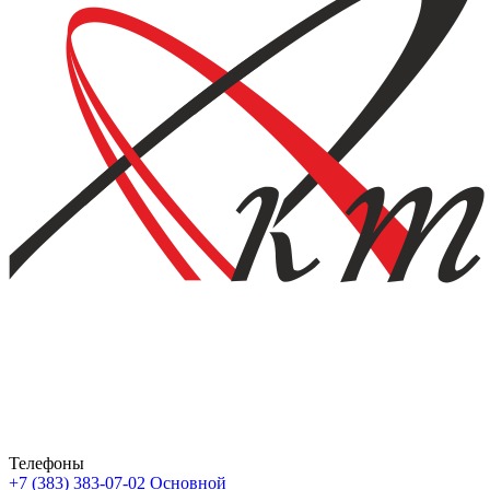
Телефоны
+7 (383) 383-07-02
Основной