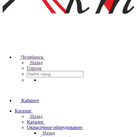
Челябинск
Назад
Города
Кабинет
Каталог
Назад
Каталог
Окрасочное оборудование
Назад