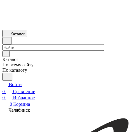
Каталог
Каталог
По всему сайту
По каталогу
Войти
0
Сравнение
0
Избранное
0
Корзина
Челябинск