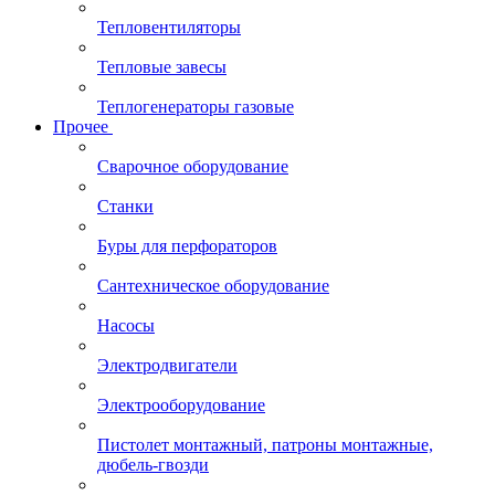
Тепловентиляторы
Тепловые завесы
Теплогенераторы газовые
Прочее
Сварочное оборудование
Станки
Буры для перфораторов
Сантехническое оборудование
Насосы
Электродвигатели
Электрооборудование
Пистолет монтажный, патроны монтажные,
дюбель-гвозди