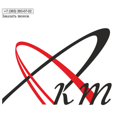
+7 (383) 383-07-02
Заказать звонок