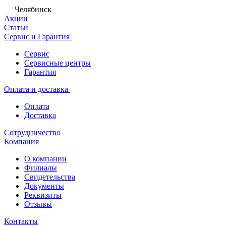
Челябинск
Акции
Статьи
Сервис и Гарантия
Сервис
Сервисные центры
Гарантия
Оплата и доставка
Оплата
Доставка
Сотрудничество
Компания
О компании
Филиалы
Свидетельства
Документы
Реквизиты
Отзывы
Контакты