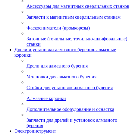
Аксессуары для магнитных сверлильных станков
Запчасти к магнитным сверлильным станкам
Фаскосниматели (кромкорезы)
Заточные (точильные, точильно-шлифовальные)
станки
Дрели и установки алмазного бурения, алмазные
коронки
Дрели для алмазного бурения
Установки для алмазного бурения
Стойки для установок алмазного бурения
Алмазные коронки
Дополнительное оборудование и оснастка
Запчасти для дрелей и установок алмазного
бурения
Электроинструмент