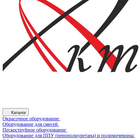
Каталог
Окрасочное оборудование
Оборудование для смесей
Пескоструйное оборудование
Оборудование для ППУ (пенополиуретана) и полимочевины