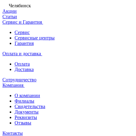
Челябинск
Акции
Статьи
Сервис и Гарантия
Сервис
Сервисные центры
Гарантия
Оплата и доставка
Оплата
Доставка
Сотрудничество
Компания
О компании
Филиалы
Свидетельства
Документы
Реквизиты
Отзывы
Контакты