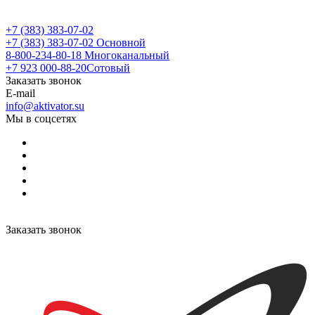
+7 (383) 383-07-02
+7 (383) 383-07-02
Основной
8-800-234-80-18
Многоканальный
+7 923 000-88-20
Сотовый
Заказать звонок
E-mail
info@aktivator.su
Мы в соцсетях
Заказать звонок