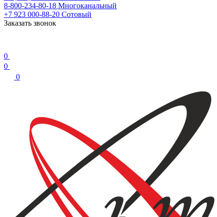
8-800-234-80-18
Многоканальный
+7 923 000-88-20
Сотовый
Заказать звонок
0
0
0