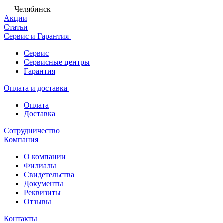
Челябинск
Акции
Статьи
Сервис и Гарантия
Сервис
Сервисные центры
Гарантия
Оплата и доставка
Оплата
Доставка
Сотрудничество
Компания
О компании
Филиалы
Свидетельства
Документы
Реквизиты
Отзывы
Контакты