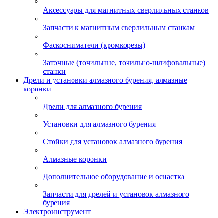
Аксессуары для магнитных сверлильных станков
Запчасти к магнитным сверлильным станкам
Фаскосниматели (кромкорезы)
Заточные (точильные, точильно-шлифовальные)
станки
Дрели и установки алмазного бурения, алмазные
коронки
Дрели для алмазного бурения
Установки для алмазного бурения
Стойки для установок алмазного бурения
Алмазные коронки
Дополнительное оборудование и оснастка
Запчасти для дрелей и установок алмазного
бурения
Электроинструмент