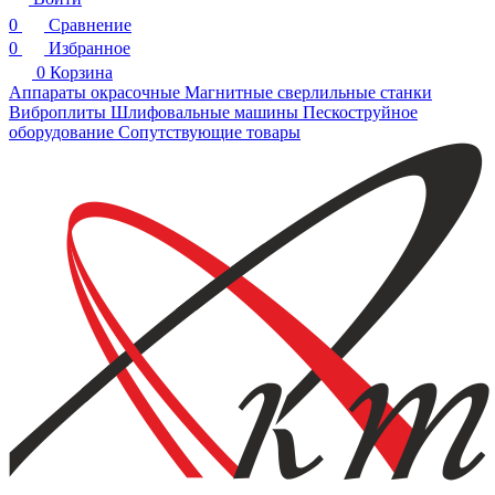
0
Сравнение
0
Избранное
0
Корзина
Аппараты окрасочные
Магнитные сверлильные станки
Виброплиты
Шлифовальные машины
Пескоструйное
оборудование
Сопутствующие товары