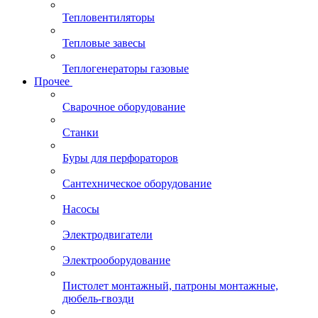
Тепловентиляторы
Тепловые завесы
Теплогенераторы газовые
Прочее
Сварочное оборудование
Станки
Буры для перфораторов
Сантехническое оборудование
Насосы
Электродвигатели
Электрооборудование
Пистолет монтажный, патроны монтажные,
дюбель-гвозди