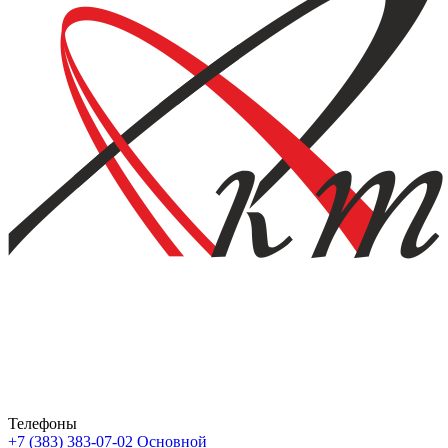
Телефоны
+7 (383) 383-07-02
Основной