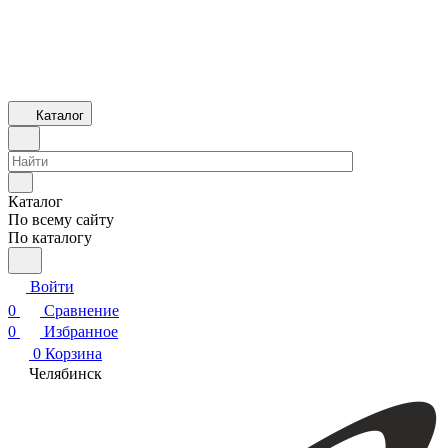
Каталог
Каталог
По всему сайту
По каталогу
Войти
0
Сравнение
0
Избранное
0
Корзина
Челябинск