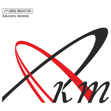
+7 (383) 383-07-02
Заказать звонок