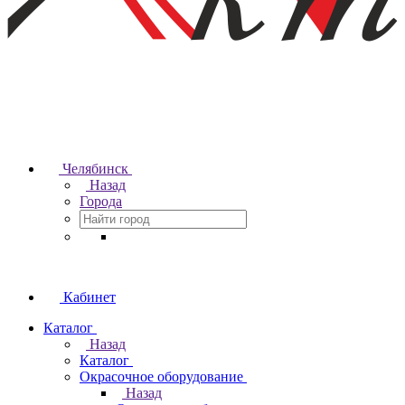
Челябинск
Назад
Города
Кабинет
Каталог
Назад
Каталог
Окрасочное оборудование
Назад