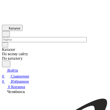
Каталог
Каталог
По всему сайту
По каталогу
Войти
0
Сравнение
0
Избранное
0
Корзина
Челябинск