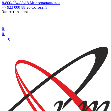
8-800-234-80-18
Многоканальный
+7 923 000-88-20
Сотовый
Заказать звонок
0
0
0