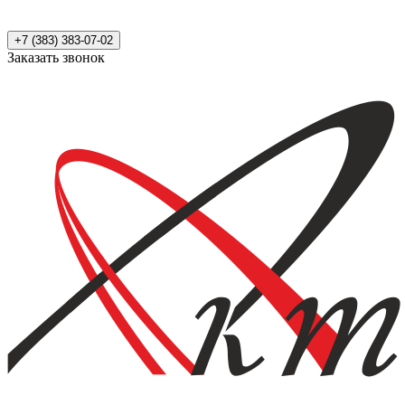
+7 (383) 383-07-02
Заказать звонок