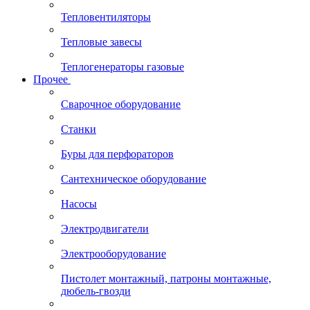
Тепловентиляторы
Тепловые завесы
Теплогенераторы газовые
Прочее
Сварочное оборудование
Станки
Буры для перфораторов
Сантехническое оборудование
Насосы
Электродвигатели
Электрооборудование
Пистолет монтажный, патроны монтажные,
дюбель-гвозди