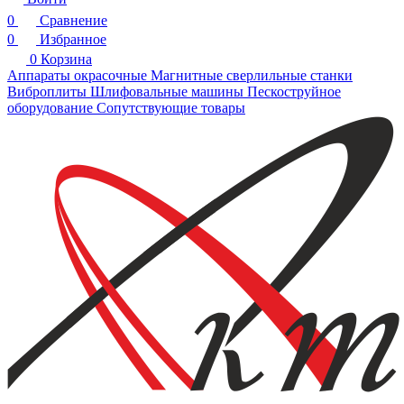
0
Сравнение
0
Избранное
0
Корзина
Аппараты окрасочные
Магнитные сверлильные станки
Виброплиты
Шлифовальные машины
Пескоструйное
оборудование
Сопутствующие товары