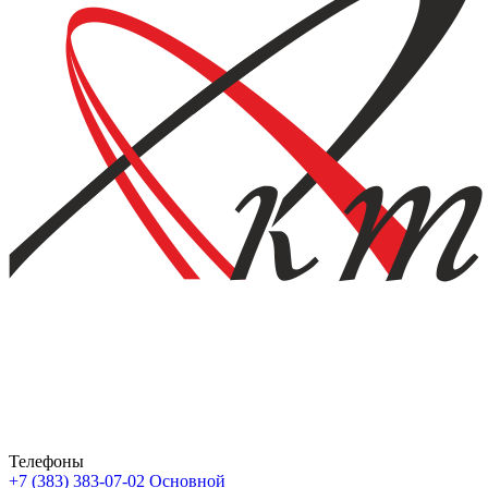
Телефоны
+7 (383) 383-07-02
Основной