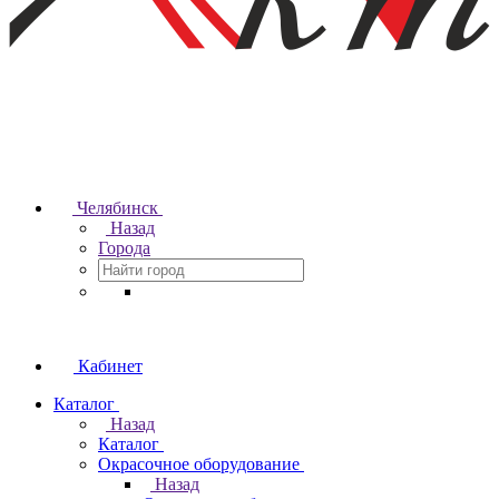
Челябинск
Назад
Города
Кабинет
Каталог
Назад
Каталог
Окрасочное оборудование
Назад