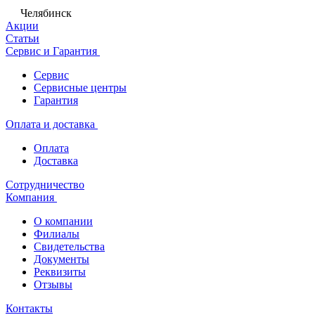
Челябинск
Акции
Статьи
Сервис и Гарантия
Сервис
Сервисные центры
Гарантия
Оплата и доставка
Оплата
Доставка
Сотрудничество
Компания
О компании
Филиалы
Свидетельства
Документы
Реквизиты
Отзывы
Контакты