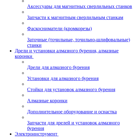
Аксессуары для магнитных сверлильных станков
Запчасти к магнитным сверлильным станкам
Фаскосниматели (кромкорезы)
Заточные (точильные, точильно-шлифовальные)
станки
Дрели и установки алмазного бурения, алмазные
коронки
Дрели для алмазного бурения
Установки для алмазного бурения
Стойки для установок алмазного бурения
Алмазные коронки
Дополнительное оборудование и оснастка
Запчасти для дрелей и установок алмазного
бурения
Электроинструмент