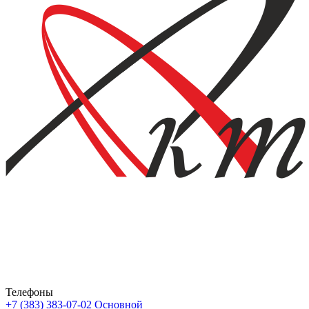
Телефоны
+7 (383) 383-07-02
Основной