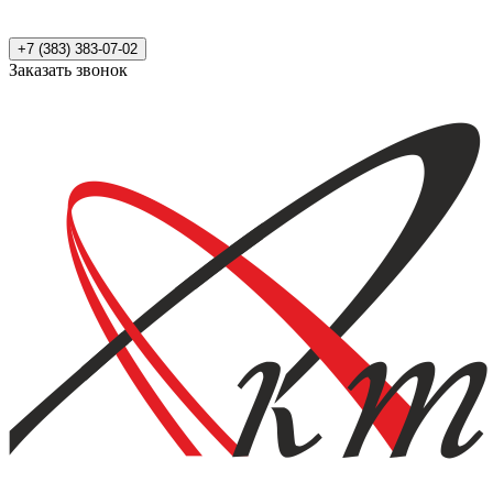
+7 (383) 383-07-02
Заказать звонок