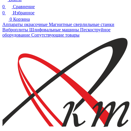
0
Сравнение
0
Избранное
0
Корзина
Аппараты окрасочные
Магнитные сверлильные станки
Виброплиты
Шлифовальные машины
Пескоструйное
оборудование
Сопутствующие товары