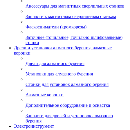
Аксессуары для магнитных сверлильных станков
Запчасти к магнитным сверлильным станкам
Фаскосниматели (кромкорезы)
Заточные (точильные, точильно-шлифовальные)
станки
Дрели и установки алмазного бурения, алмазные
коронки
Дрели для алмазного бурения
Установки для алмазного бурения
Стойки для установок алмазного бурения
Алмазные коронки
Дополнительное оборудование и оснастка
Запчасти для дрелей и установок алмазного
бурения
Электроинструмент