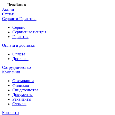
Челябинск
Акции
Статьи
Сервис и Гарантия
Сервис
Сервисные центры
Гарантия
Оплата и доставка
Оплата
Доставка
Сотрудничество
Компания
О компании
Филиалы
Свидетельства
Документы
Реквизиты
Отзывы
Контакты