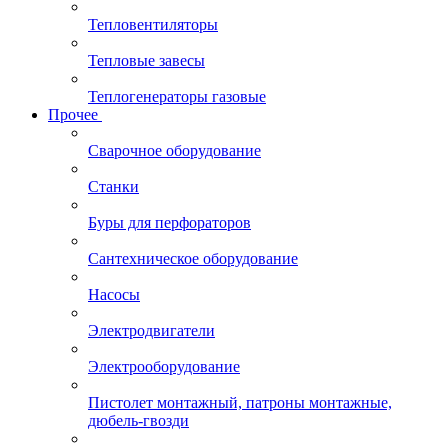
Тепловентиляторы
Тепловые завесы
Теплогенераторы газовые
Прочее
Сварочное оборудование
Станки
Буры для перфораторов
Сантехническое оборудование
Насосы
Электродвигатели
Электрооборудование
Пистолет монтажный, патроны монтажные,
дюбель-гвозди