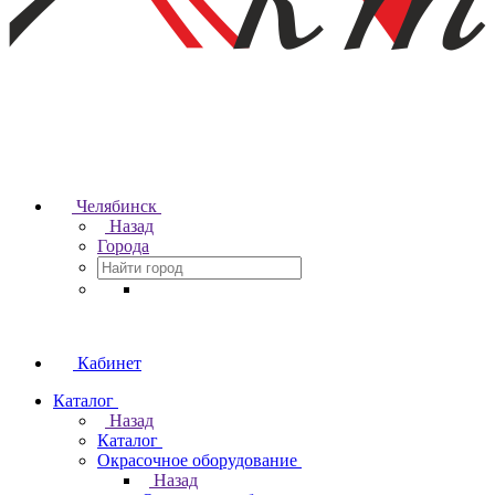
Челябинск
Назад
Города
Кабинет
Каталог
Назад
Каталог
Окрасочное оборудование
Назад