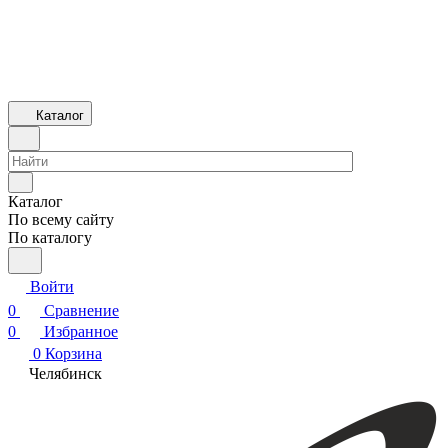
Каталог
Каталог
По всему сайту
По каталогу
Войти
0
Сравнение
0
Избранное
0
Корзина
Челябинск