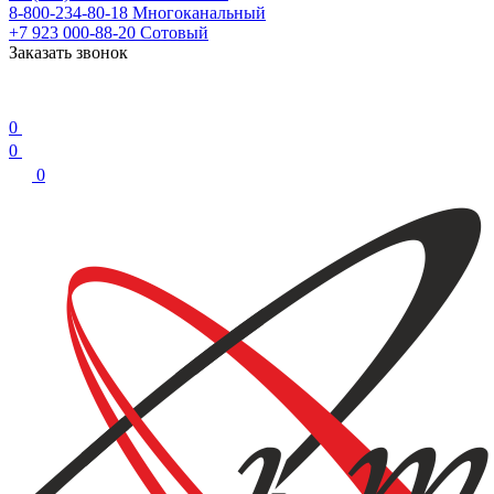
8-800-234-80-18
Многоканальный
+7 923 000-88-20
Сотовый
Заказать звонок
0
0
0