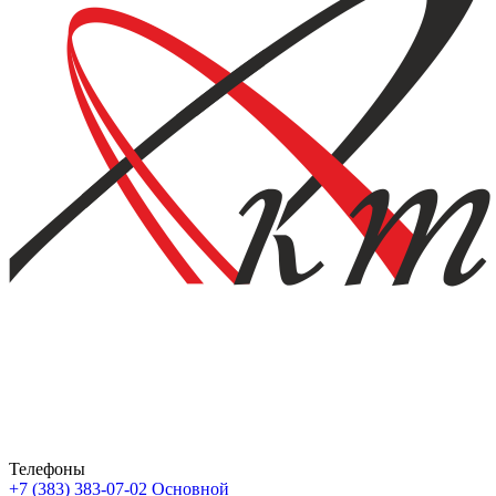
Телефоны
+7 (383) 383-07-02
Основной