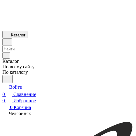
Каталог
Каталог
По всему сайту
По каталогу
Войти
0
Сравнение
0
Избранное
0
Корзина
Челябинск