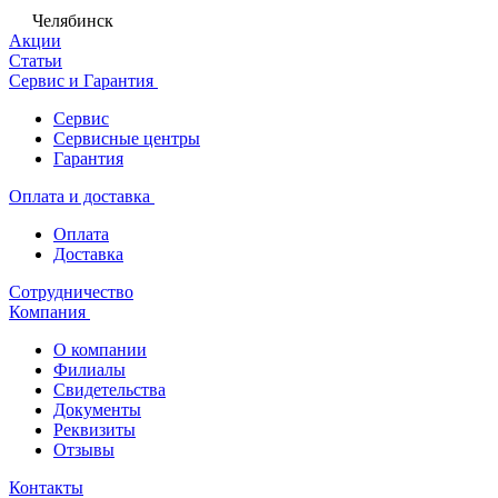
Челябинск
Акции
Статьи
Сервис и Гарантия
Сервис
Сервисные центры
Гарантия
Оплата и доставка
Оплата
Доставка
Сотрудничество
Компания
О компании
Филиалы
Свидетельства
Документы
Реквизиты
Отзывы
Контакты