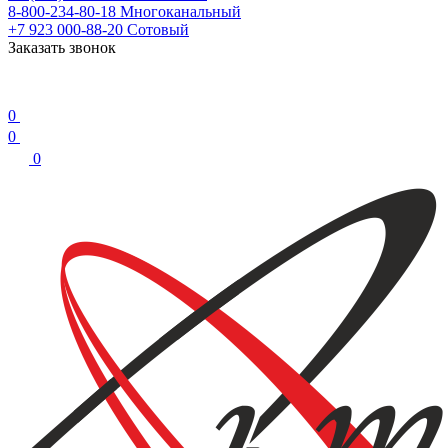
8-800-234-80-18
Многоканальный
+7 923 000-88-20
Сотовый
Заказать звонок
0
0
0