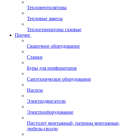
Тепловентиляторы
Тепловые завесы
Теплогенераторы газовые
Прочее
Сварочное оборудование
Станки
Буры для перфораторов
Сантехническое оборудование
Насосы
Электродвигатели
Электрооборудование
Пистолет монтажный, патроны монтажные,
дюбель-гвозди