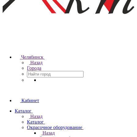
Челябинск
Назад
Города
Кабинет
Каталог
Назад
Каталог
Окрасочное оборудование
Назад