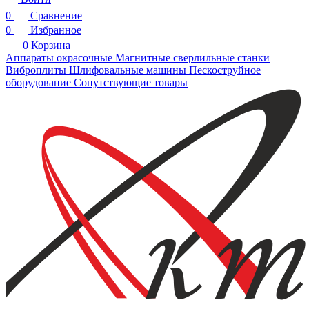
0
Сравнение
0
Избранное
0
Корзина
Аппараты окрасочные
Магнитные сверлильные станки
Виброплиты
Шлифовальные машины
Пескоструйное
оборудование
Сопутствующие товары