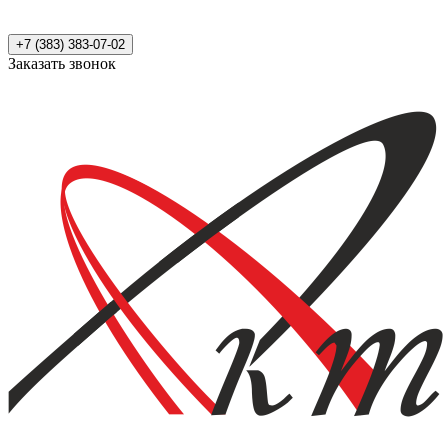
+7 (383) 383-07-02
Заказать звонок