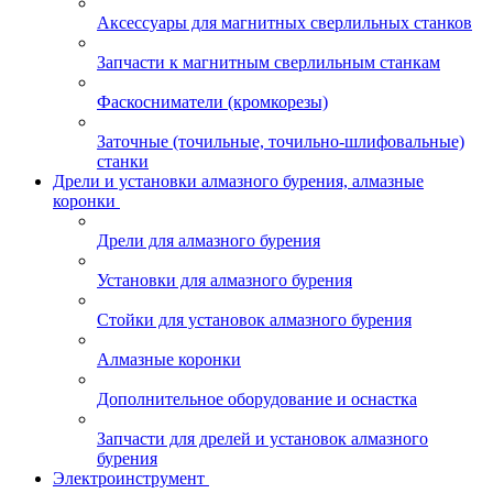
Аксессуары для магнитных сверлильных станков
Запчасти к магнитным сверлильным станкам
Фаскосниматели (кромкорезы)
Заточные (точильные, точильно-шлифовальные)
станки
Дрели и установки алмазного бурения, алмазные
коронки
Дрели для алмазного бурения
Установки для алмазного бурения
Стойки для установок алмазного бурения
Алмазные коронки
Дополнительное оборудование и оснастка
Запчасти для дрелей и установок алмазного
бурения
Электроинструмент