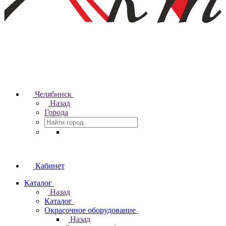
Челябинск
Назад
Города
Кабинет
Каталог
Назад
Каталог
Окрасочное оборудование
Назад