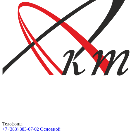
Телефоны
+7 (383) 383-07-02
Основной