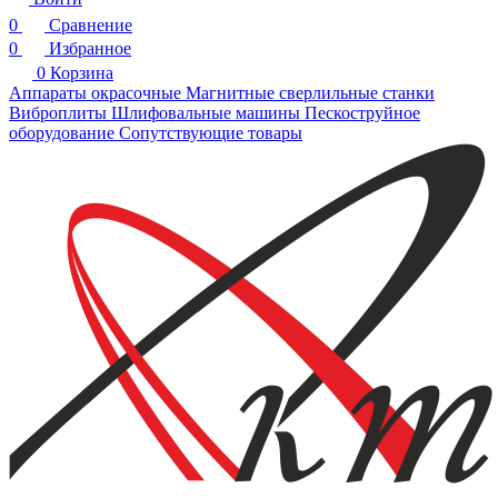
0
Сравнение
0
Избранное
0
Корзина
Аппараты окрасочные
Магнитные сверлильные станки
Виброплиты
Шлифовальные машины
Пескоструйное
оборудование
Сопутствующие товары