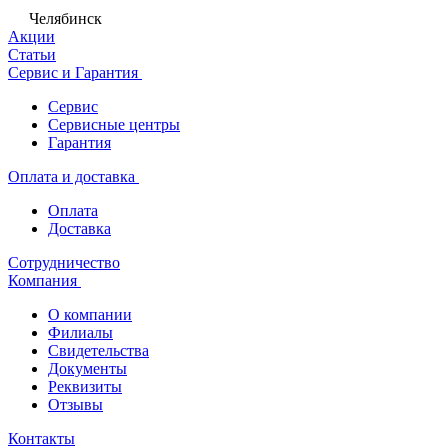
Челябинск
Акции
Статьи
Сервис и Гарантия
Сервис
Сервисные центры
Гарантия
Оплата и доставка
Оплата
Доставка
Сотрудничество
Компания
О компании
Филиалы
Свидетельства
Документы
Реквизиты
Отзывы
Контакты