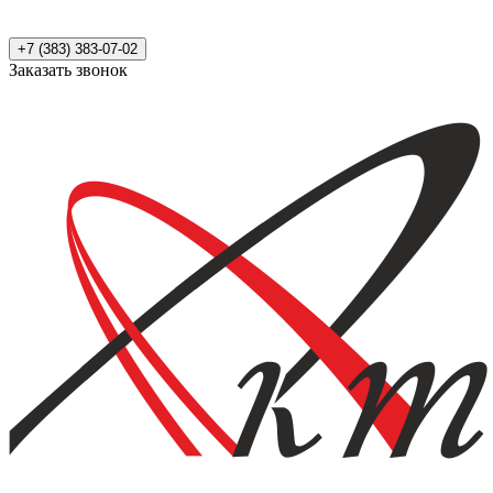
+7 (383) 383-07-02
Заказать звонок