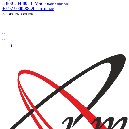
8-800-234-80-18
Многоканальный
+7 923 000-88-20
Сотовый
Заказать звонок
0
0
0