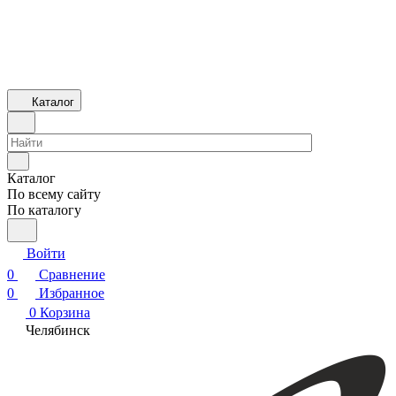
Каталог
Каталог
По всему сайту
По каталогу
Войти
0
Сравнение
0
Избранное
0
Корзина
Челябинск