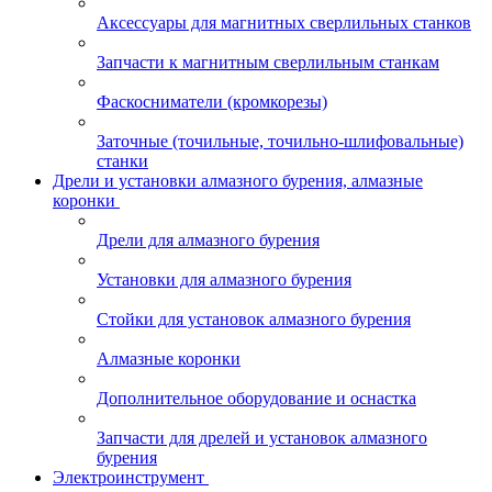
Аксессуары для магнитных сверлильных станков
Запчасти к магнитным сверлильным станкам
Фаскосниматели (кромкорезы)
Заточные (точильные, точильно-шлифовальные)
станки
Дрели и установки алмазного бурения, алмазные
коронки
Дрели для алмазного бурения
Установки для алмазного бурения
Стойки для установок алмазного бурения
Алмазные коронки
Дополнительное оборудование и оснастка
Запчасти для дрелей и установок алмазного
бурения
Электроинструмент