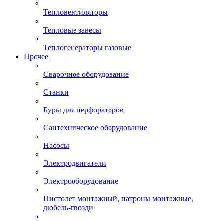
Тепловентиляторы
Тепловые завесы
Теплогенераторы газовые
Прочее
Сварочное оборудование
Станки
Буры для перфораторов
Сантехническое оборудование
Насосы
Электродвигатели
Электрооборудование
Пистолет монтажный, патроны монтажные,
дюбель-гвозди