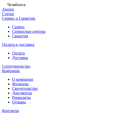
Челябинск
Акции
Статьи
Сервис и Гарантия
Сервис
Сервисные центры
Гарантия
Оплата и доставка
Оплата
Доставка
Сотрудничество
Компания
О компании
Филиалы
Свидетельства
Документы
Реквизиты
Отзывы
Контакты