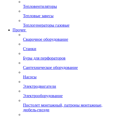
Тепловентиляторы
Тепловые завесы
Теплогенераторы газовые
Прочее
Сварочное оборудование
Станки
Буры для перфораторов
Сантехническое оборудование
Насосы
Электродвигатели
Электрооборудование
Пистолет монтажный, патроны монтажные,
дюбель-гвозди