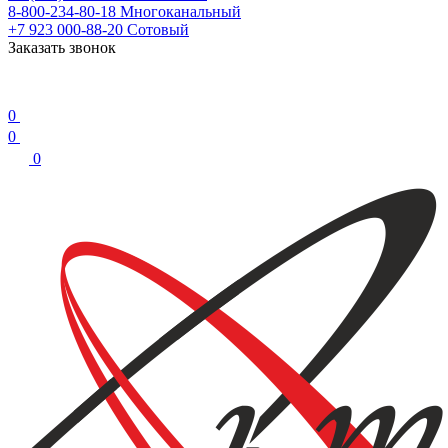
8-800-234-80-18
Многоканальный
+7 923 000-88-20
Сотовый
Заказать звонок
0
0
0