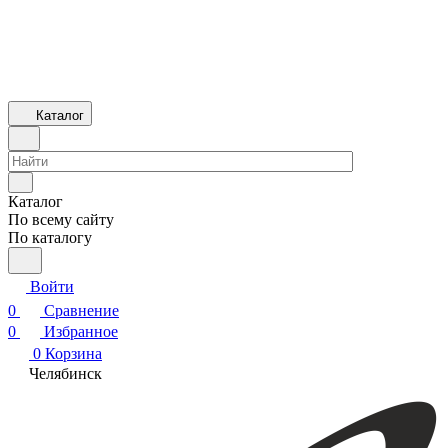
Каталог
Каталог
По всему сайту
По каталогу
Войти
0
Сравнение
0
Избранное
0
Корзина
Челябинск