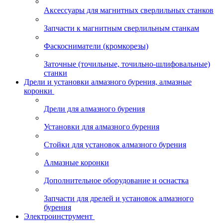
Аксессуары для магнитных сверлильных станков
Запчасти к магнитным сверлильным станкам
Фаскосниматели (кромкорезы)
Заточные (точильные, точильно-шлифовальные)
станки
Дрели и установки алмазного бурения, алмазные
коронки
Дрели для алмазного бурения
Установки для алмазного бурения
Стойки для установок алмазного бурения
Алмазные коронки
Дополнительное оборудование и оснастка
Запчасти для дрелей и установок алмазного
бурения
Электроинструмент