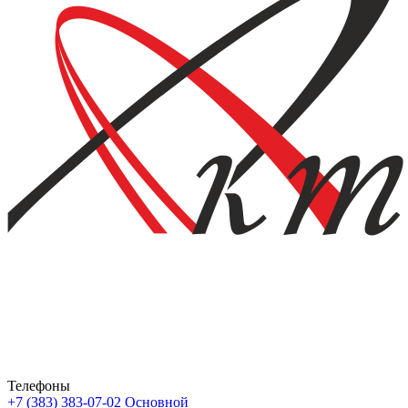
Телефоны
+7 (383) 383-07-02
Основной