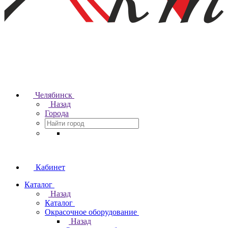
Челябинск
Назад
Города
Кабинет
Каталог
Назад
Каталог
Окрасочное оборудование
Назад