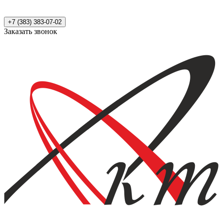
+7 (383) 383-07-02
Заказать звонок