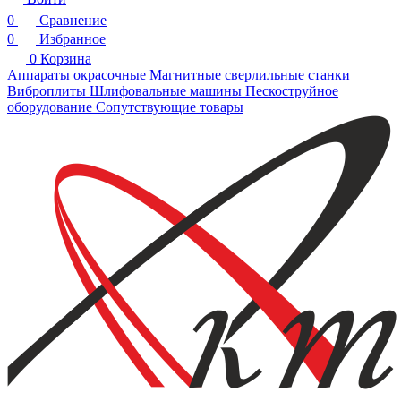
0
Сравнение
0
Избранное
0
Корзина
Аппараты окрасочные
Магнитные сверлильные станки
Виброплиты
Шлифовальные машины
Пескоструйное
оборудование
Сопутствующие товары