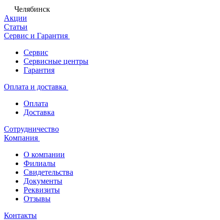
Челябинск
Акции
Статьи
Сервис и Гарантия
Сервис
Сервисные центры
Гарантия
Оплата и доставка
Оплата
Доставка
Сотрудничество
Компания
О компании
Филиалы
Свидетельства
Документы
Реквизиты
Отзывы
Контакты