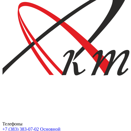
Телефоны
+7 (383) 383-07-02
Основной