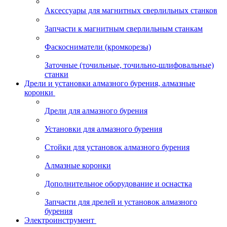
Аксессуары для магнитных сверлильных станков
Запчасти к магнитным сверлильным станкам
Фаскосниматели (кромкорезы)
Заточные (точильные, точильно-шлифовальные)
станки
Дрели и установки алмазного бурения, алмазные
коронки
Дрели для алмазного бурения
Установки для алмазного бурения
Стойки для установок алмазного бурения
Алмазные коронки
Дополнительное оборудование и оснастка
Запчасти для дрелей и установок алмазного
бурения
Электроинструмент