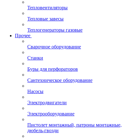
Тепловентиляторы
Тепловые завесы
Теплогенераторы газовые
Прочее
Сварочное оборудование
Станки
Буры для перфораторов
Сантехническое оборудование
Насосы
Электродвигатели
Электрооборудование
Пистолет монтажный, патроны монтажные,
дюбель-гвозди