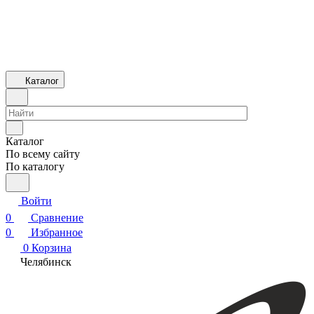
Каталог
Каталог
По всему сайту
По каталогу
Войти
0
Сравнение
0
Избранное
0
Корзина
Челябинск