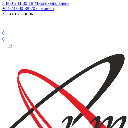
8-800-234-80-18
Многоканальный
+7 923 000-88-20
Сотовый
Заказать звонок
0
0
0