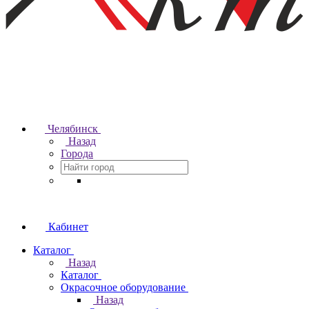
Челябинск
Назад
Города
Кабинет
Каталог
Назад
Каталог
Окрасочное оборудование
Назад