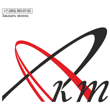
+7 (383) 383-07-02
Заказать звонок