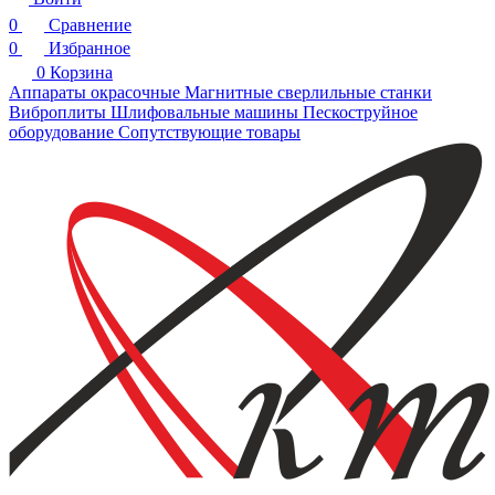
0
Сравнение
0
Избранное
0
Корзина
Аппараты окрасочные
Магнитные сверлильные станки
Виброплиты
Шлифовальные машины
Пескоструйное
оборудование
Сопутствующие товары