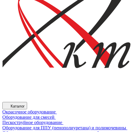
Каталог
Окрасочное оборудование
Оборудование для смесей
Пескоструйное оборудование
Оборудование для ППУ (пенополиуретана) и полимочевины