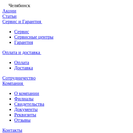
Челябинск
Акции
Статьи
Сервис и Гарантия
Сервис
Сервисные центры
Гарантия
Оплата и доставка
Оплата
Доставка
Сотрудничество
Компания
О компании
Филиалы
Свидетельства
Документы
Реквизиты
Отзывы
Контакты