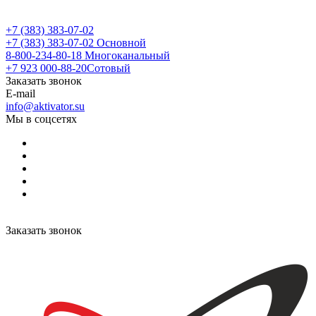
+7 (383) 383-07-02
+7 (383) 383-07-02
Основной
8-800-234-80-18
Многоканальный
+7 923 000-88-20
Сотовый
Заказать звонок
E-mail
info@aktivator.su
Мы в соцсетях
Заказать звонок