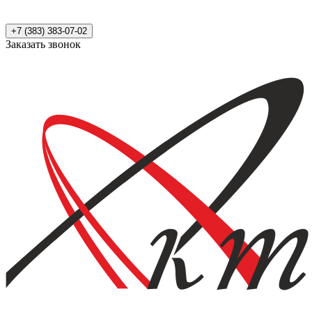
+7 (383) 383-07-02
Заказать звонок