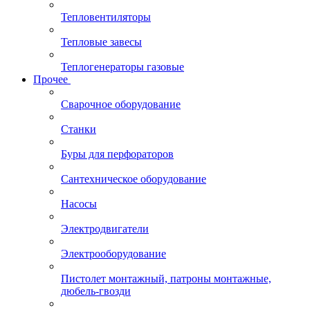
Тепловентиляторы
Тепловые завесы
Теплогенераторы газовые
Прочее
Сварочное оборудование
Станки
Буры для перфораторов
Сантехническое оборудование
Насосы
Электродвигатели
Электрооборудование
Пистолет монтажный, патроны монтажные,
дюбель-гвозди