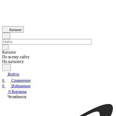
Каталог
Каталог
По всему сайту
По каталогу
Войти
0
Сравнение
0
Избранное
0
Корзина
Челябинск