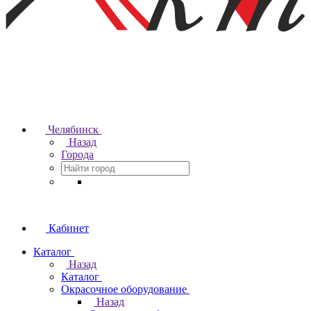
Челябинск
Назад
Города
Кабинет
Каталог
Назад
Каталог
Окрасочное оборудование
Назад