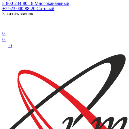
8-800-234-80-18
Многоканальный
+7 923 000-88-20
Сотовый
Заказать звонок
0
0
0