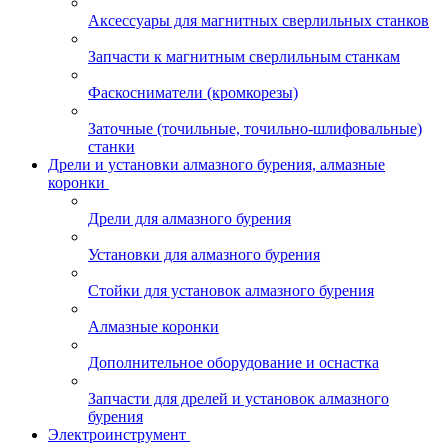
Аксессуары для магнитных сверлильных станков
Запчасти к магнитным сверлильным станкам
Фаскосниматели (кромкорезы)
Заточные (точильные, точильно-шлифовальные)
станки
Дрели и установки алмазного бурения, алмазные
коронки
Дрели для алмазного бурения
Установки для алмазного бурения
Стойки для установок алмазного бурения
Алмазные коронки
Дополнительное оборудование и оснастка
Запчасти для дрелей и установок алмазного
бурения
Электроинструмент