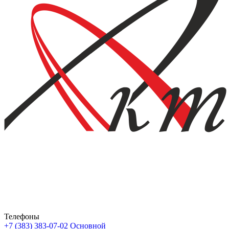
Телефоны
+7 (383) 383-07-02
Основной