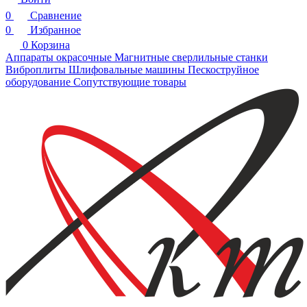
0
Сравнение
0
Избранное
0
Корзина
Аппараты окрасочные
Магнитные сверлильные станки
Виброплиты
Шлифовальные машины
Пескоструйное
оборудование
Сопутствующие товары