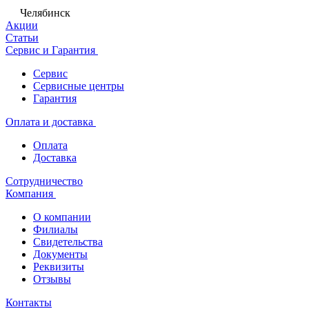
Челябинск
Акции
Статьи
Сервис и Гарантия
Сервис
Сервисные центры
Гарантия
Оплата и доставка
Оплата
Доставка
Сотрудничество
Компания
О компании
Филиалы
Свидетельства
Документы
Реквизиты
Отзывы
Контакты