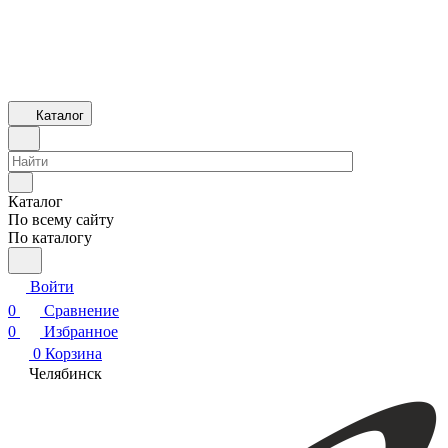
Каталог
Каталог
По всему сайту
По каталогу
Войти
0
Сравнение
0
Избранное
0
Корзина
Челябинск