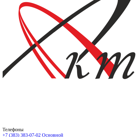
Телефоны
+7 (383) 383-07-02
Основной