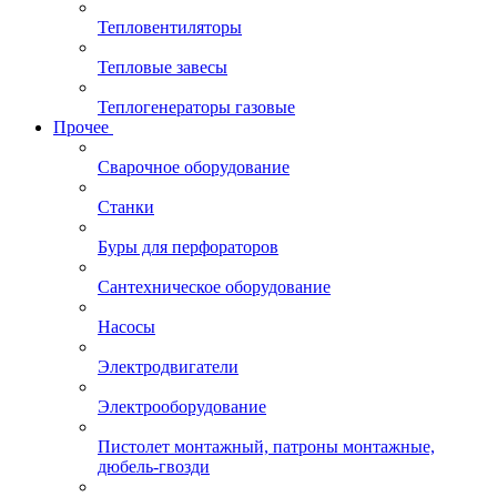
Тепловентиляторы
Тепловые завесы
Теплогенераторы газовые
Прочее
Сварочное оборудование
Станки
Буры для перфораторов
Сантехническое оборудование
Насосы
Электродвигатели
Электрооборудование
Пистолет монтажный, патроны монтажные,
дюбель-гвозди