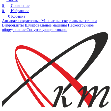
0
Сравнение
0
Избранное
0
Корзина
Аппараты окрасочные
Магнитные сверлильные станки
Виброплиты
Шлифовальные машины
Пескоструйное
оборудование
Сопутствующие товары