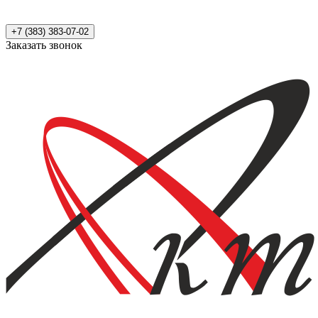
+7 (383) 383-07-02
Заказать звонок