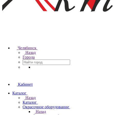
Челябинск
Назад
Города
Кабинет
Каталог
Назад
Каталог
Окрасочное оборудование
Назад