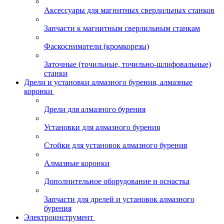
Аксессуары для магнитных сверлильных станков
Запчасти к магнитным сверлильным станкам
Фаскосниматели (кромкорезы)
Заточные (точильные, точильно-шлифовальные)
станки
Дрели и установки алмазного бурения, алмазные
коронки
Дрели для алмазного бурения
Установки для алмазного бурения
Стойки для установок алмазного бурения
Алмазные коронки
Дополнительное оборудование и оснастка
Запчасти для дрелей и установок алмазного
бурения
Электроинструмент