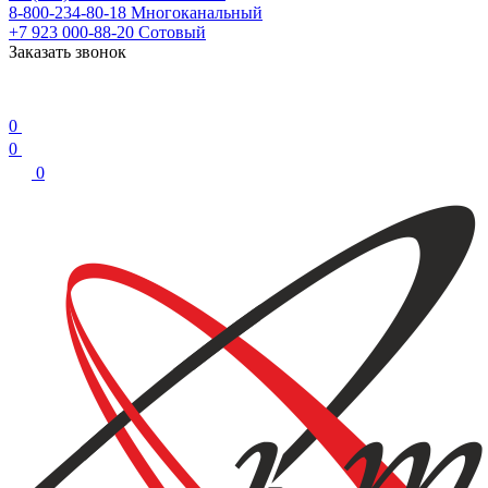
8-800-234-80-18
Многоканальный
+7 923 000-88-20
Сотовый
Заказать звонок
0
0
0