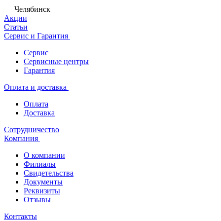
Челябинск
Акции
Статьи
Сервис и Гарантия
Сервис
Сервисные центры
Гарантия
Оплата и доставка
Оплата
Доставка
Сотрудничество
Компания
О компании
Филиалы
Свидетельства
Документы
Реквизиты
Отзывы
Контакты