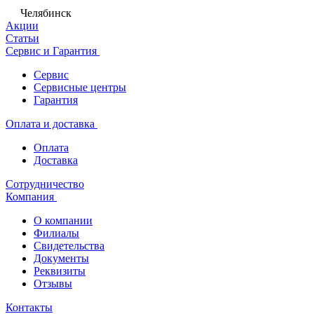
Челябинск
Акции
Статьи
Сервис и Гарантия
Сервис
Сервисные центры
Гарантия
Оплата и доставка
Оплата
Доставка
Сотрудничество
Компания
О компании
Филиалы
Свидетельства
Документы
Реквизиты
Отзывы
Контакты