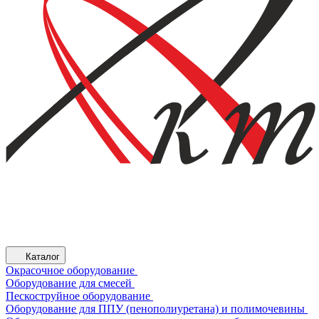
Каталог
Окрасочное оборудование
Оборудование для смесей
Пескоструйное оборудование
Оборудование для ППУ (пенополиуретана) и полимочевины