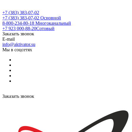
+7 (383) 383-07-02
+7 (383) 383-07-02
Основной
8-800-234-80-18
Многоканальный
+7 923 000-88-20
Сотовый
Заказать звонок
E-mail
info@aktivator.su
Мы в соцсетях
Заказать звонок