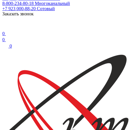
8-800-234-80-18
Многоканальный
+7 923 000-88-20
Сотовый
Заказать звонок
0
0
0