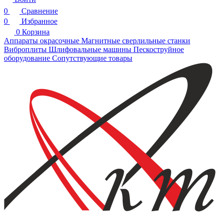
0
Сравнение
0
Избранное
0
Корзина
Аппараты окрасочные
Магнитные сверлильные станки
Виброплиты
Шлифовальные машины
Пескоструйное
оборудование
Сопутствующие товары