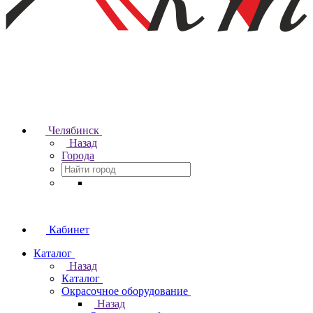
Челябинск
Назад
Города
Кабинет
Каталог
Назад
Каталог
Окрасочное оборудование
Назад