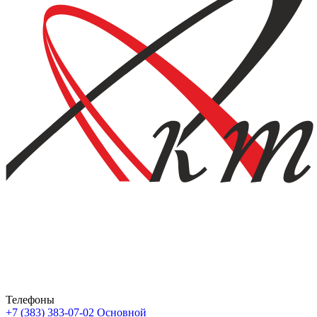
Телефоны
+7 (383) 383-07-02
Основной