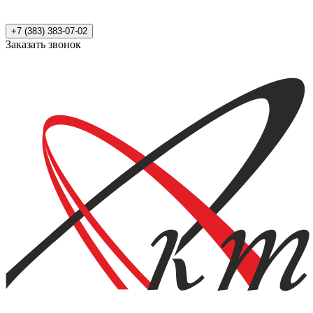
+7 (383) 383-07-02
Заказать звонок