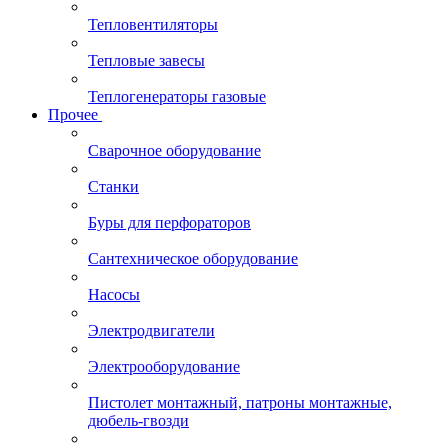
Тепловентиляторы
Тепловые завесы
Теплогенераторы газовые
Прочее
Сварочное оборудование
Станки
Буры для перфораторов
Сантехническое оборудование
Насосы
Электродвигатели
Электрооборудование
Пистолет монтажный, патроны монтажные,
дюбель-гвозди