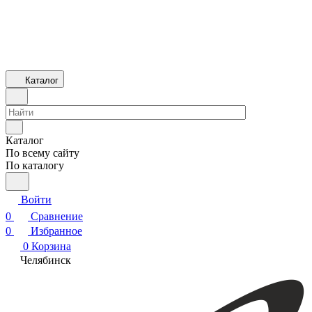
Каталог
Каталог
По всему сайту
По каталогу
Войти
0
Сравнение
0
Избранное
0
Корзина
Челябинск