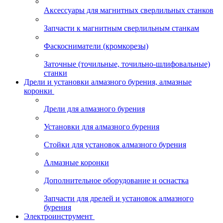
Аксессуары для магнитных сверлильных станков
Запчасти к магнитным сверлильным станкам
Фаскосниматели (кромкорезы)
Заточные (точильные, точильно-шлифовальные)
станки
Дрели и установки алмазного бурения, алмазные
коронки
Дрели для алмазного бурения
Установки для алмазного бурения
Стойки для установок алмазного бурения
Алмазные коронки
Дополнительное оборудование и оснастка
Запчасти для дрелей и установок алмазного
бурения
Электроинструмент