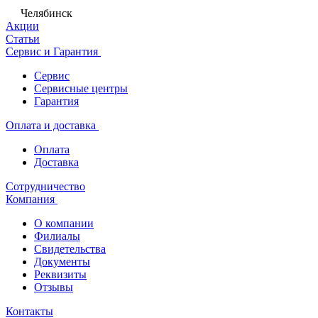
Челябинск
Акции
Статьи
Сервис и Гарантия
Сервис
Сервисные центры
Гарантия
Оплата и доставка
Оплата
Доставка
Сотрудничество
Компания
О компании
Филиалы
Свидетельства
Документы
Реквизиты
Отзывы
Контакты