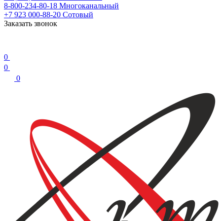
8-800-234-80-18
Многоканальный
+7 923 000-88-20
Сотовый
Заказать звонок
0
0
0