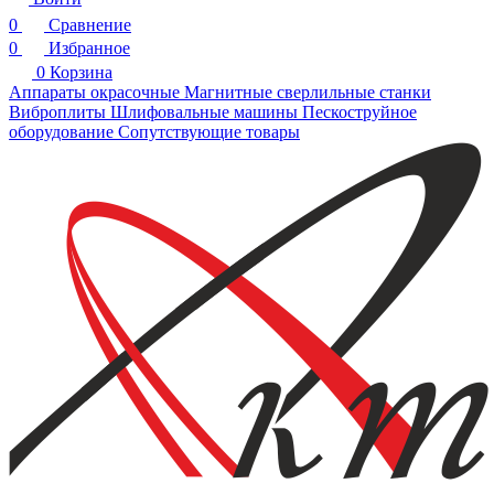
0
Сравнение
0
Избранное
0
Корзина
Аппараты окрасочные
Магнитные сверлильные станки
Виброплиты
Шлифовальные машины
Пескоструйное
оборудование
Сопутствующие товары