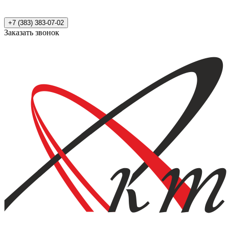
+7 (383) 383-07-02
Заказать звонок