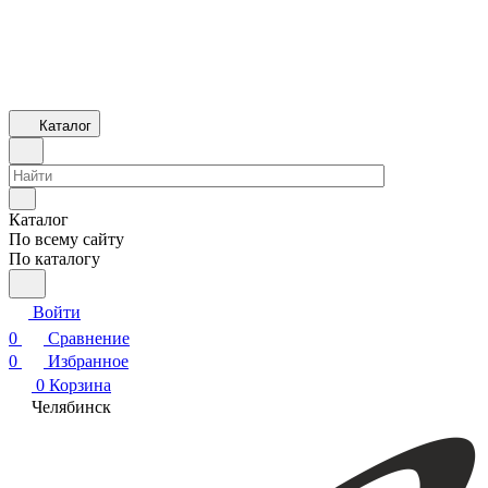
Каталог
Каталог
По всему сайту
По каталогу
Войти
0
Сравнение
0
Избранное
0
Корзина
Челябинск