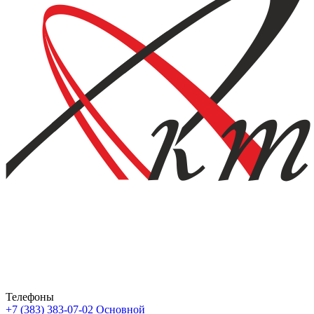
Телефоны
+7 (383) 383-07-02
Основной