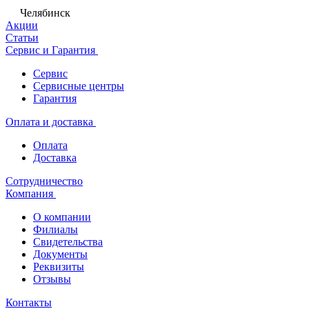
Челябинск
Акции
Статьи
Сервис и Гарантия
Сервис
Сервисные центры
Гарантия
Оплата и доставка
Оплата
Доставка
Сотрудничество
Компания
О компании
Филиалы
Свидетельства
Документы
Реквизиты
Отзывы
Контакты