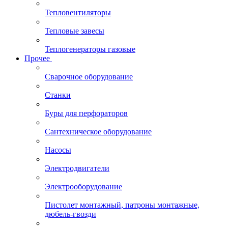
Тепловентиляторы
Тепловые завесы
Теплогенераторы газовые
Прочее
Сварочное оборудование
Станки
Буры для перфораторов
Сантехническое оборудование
Насосы
Электродвигатели
Электрооборудование
Пистолет монтажный, патроны монтажные,
дюбель-гвозди