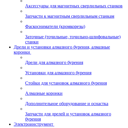
Аксессуары для магнитных сверлильных станков
Запчасти к магнитным сверлильным станкам
Фаскосниматели (кромкорезы)
Заточные (точильные, точильно-шлифовальные)
станки
Дрели и установки алмазного бурения, алмазные
коронки
Дрели для алмазного бурения
Установки для алмазного бурения
Стойки для установок алмазного бурения
Алмазные коронки
Дополнительное оборудование и оснастка
Запчасти для дрелей и установок алмазного
бурения
Электроинструмент