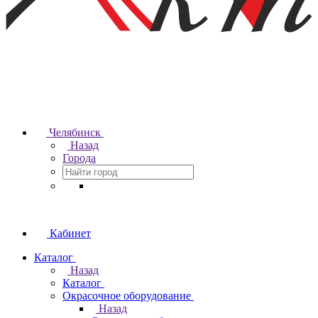
Челябинск
Назад
Города
Кабинет
Каталог
Назад
Каталог
Окрасочное оборудование
Назад