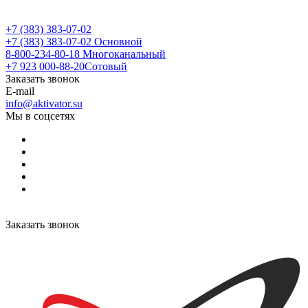
+7 (383) 383-07-02
+7 (383) 383-07-02
Основной
8-800-234-80-18
Многоканальный
+7 923 000-88-20
Сотовый
Заказать звонок
E-mail
info@aktivator.su
Мы в соцсетях
Заказать звонок