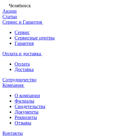
Челябинск
Акции
Статьи
Сервис и Гарантия
Сервис
Сервисные центры
Гарантия
Оплата и доставка
Оплата
Доставка
Сотрудничество
Компания
О компании
Филиалы
Свидетельства
Документы
Реквизиты
Отзывы
Контакты