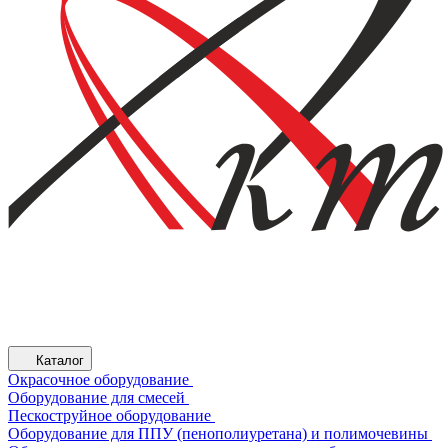
Каталог
Окрасочное оборудование
Оборудование для смесей
Пескоструйное оборудование
Оборудование для ППУ (пенополиуретана) и полимочевины