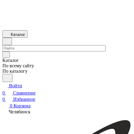
Каталог
Каталог
По всему сайту
По каталогу
Войти
0
Сравнение
0
Избранное
0
Корзина
Челябинск