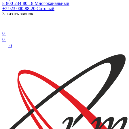
8-800-234-80-18
Многоканальный
+7 923 000-88-20
Сотовый
Заказать звонок
0
0
0