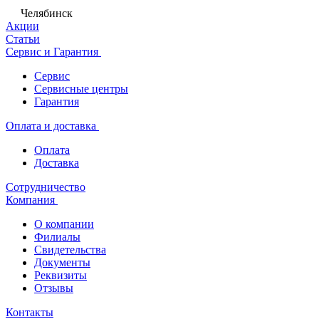
Челябинск
Акции
Статьи
Сервис и Гарантия
Сервис
Сервисные центры
Гарантия
Оплата и доставка
Оплата
Доставка
Сотрудничество
Компания
О компании
Филиалы
Свидетельства
Документы
Реквизиты
Отзывы
Контакты