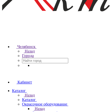
Челябинск
Назад
Города
Кабинет
Каталог
Назад
Каталог
Окрасочное оборудование
Назад