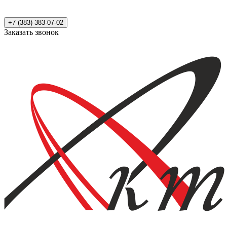
+7 (383) 383-07-02
Заказать звонок