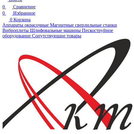
0
Сравнение
0
Избранное
0
Корзина
Аппараты окрасочные
Магнитные сверлильные станки
Виброплиты
Шлифовальные машины
Пескоструйное
оборудование
Сопутствующие товары