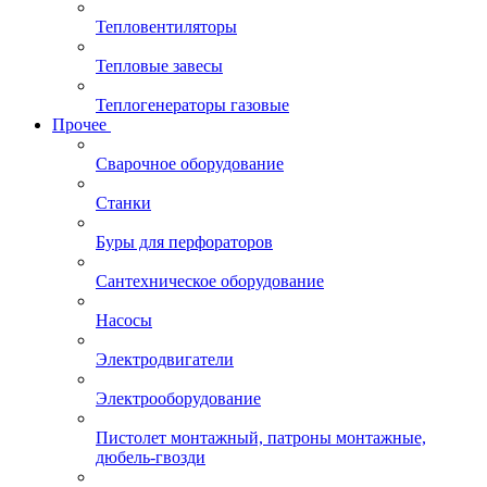
Тепловентиляторы
Тепловые завесы
Теплогенераторы газовые
Прочее
Сварочное оборудование
Станки
Буры для перфораторов
Сантехническое оборудование
Насосы
Электродвигатели
Электрооборудование
Пистолет монтажный, патроны монтажные,
дюбель-гвозди