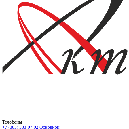
Телефоны
+7 (383) 383-07-02
Основной