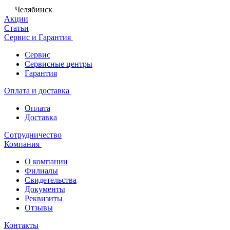
Челябинск
Акции
Статьи
Сервис и Гарантия
Сервис
Сервисные центры
Гарантия
Оплата и доставка
Оплата
Доставка
Сотрудничество
Компания
О компании
Филиалы
Свидетельства
Документы
Реквизиты
Отзывы
Контакты