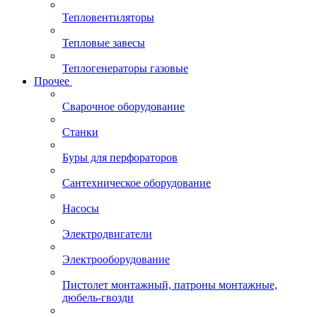
Тепловентиляторы
Тепловые завесы
Теплогенераторы газовые
Прочее
Сварочное оборудование
Станки
Буры для перфораторов
Сантехническое оборудование
Насосы
Электродвигатели
Электрооборудование
Пистолет монтажный, патроны монтажные,
дюбель-гвозди