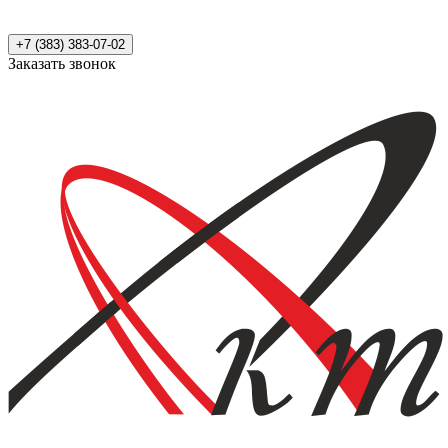
+7 (383) 383-07-02
Заказать звонок