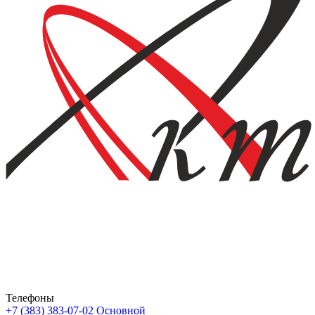
Телефоны
+7 (383) 383-07-02
Основной