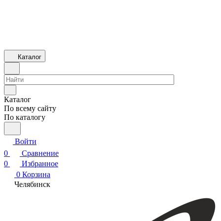
Каталог
Каталог
По всему сайту
По каталогу
Войти
0
Сравнение
0
Избранное
0
Корзина
Челябинск