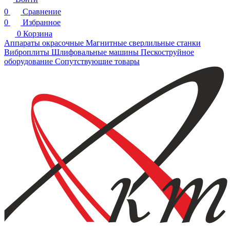
0
Сравнение
0
Избранное
0
Корзина
Аппараты окрасочные
Магнитные сверлильные станки
Виброплиты
Шлифовальные машины
Пескоструйное
оборудование
Сопутствующие товары