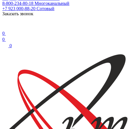
8-800-234-80-18
Многоканальный
+7 923 000-88-20
Сотовый
Заказать звонок
0
0
0