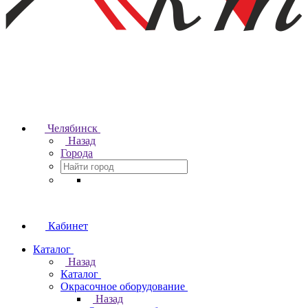
Челябинск
Назад
Города
Кабинет
Каталог
Назад
Каталог
Окрасочное оборудование
Назад