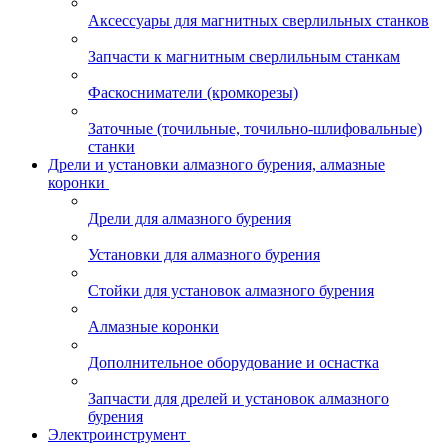
Аксессуары для магнитных сверлильных станков
Запчасти к магнитным сверлильным станкам
Фаскосниматели (кромкорезы)
Заточные (точильные, точильно-шлифовальные)
станки
Дрели и установки алмазного бурения, алмазные
коронки
Дрели для алмазного бурения
Установки для алмазного бурения
Стойки для установок алмазного бурения
Алмазные коронки
Дополнительное оборудование и оснастка
Запчасти для дрелей и установок алмазного
бурения
Электроинструмент